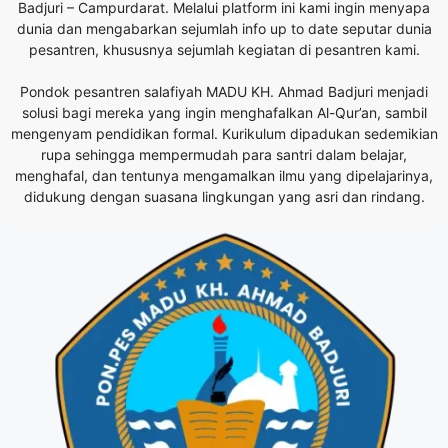
Badjuri – Campurdarat. Melalui platform ini kami ingin menyapa
dunia dan mengabarkan sejumlah info up to date seputar dunia
pesantren, khususnya sejumlah kegiatan di pesantren kami.
Pondok pesantren salafiyah MADU KH. Ahmad Badjuri menjadi
solusi bagi mereka yang ingin menghafalkan Al-Qur’an, sambil
mengenyam pendidikan formal. Kurikulum dipadukan sedemikian
rupa sehingga mempermudah para santri dalam belajar,
menghafal, dan tentunya mengamalkan ilmu yang dipelajarinya,
didukung dengan suasana lingkungan yang asri dan rindang.