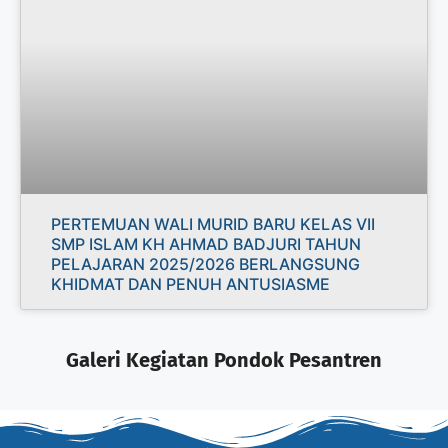
PERTEMUAN WALI MURID BARU KELAS VII
SMP ISLAM KH AHMAD BADJURI TAHUN
PELAJARAN 2025/2026 BERLANGSUNG
KHIDMAT DAN PENUH ANTUSIASME
Galeri Kegiatan Pondok Pesantren