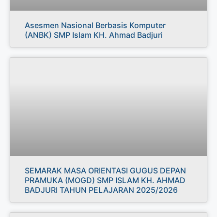
Asesmen Nasional Berbasis Komputer
(ANBK) SMP Islam KH. Ahmad Badjuri
SEMARAK MASA ORIENTASI GUGUS DEPAN
PRAMUKA (MOGD) SMP ISLAM KH. AHMAD
BADJURI TAHUN PELAJARAN 2025/2026