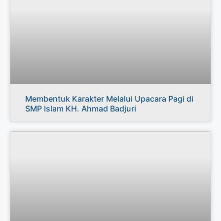
Membentuk Karakter Melalui Upacara Pagi di
SMP Islam KH. Ahmad Badjuri