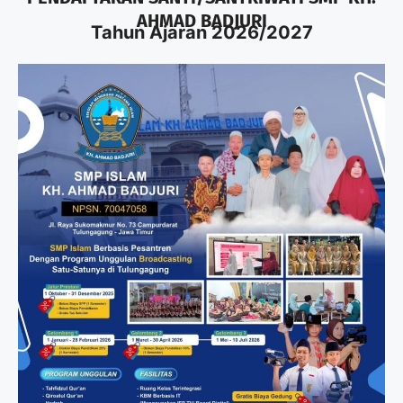
AHMAD BADJURI
Tahun Ajaran 2026/2027