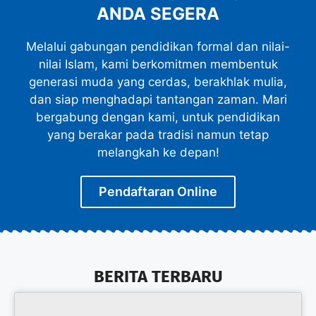
ANDA SEGERA
Melalui gabungan pendidikan formal dan nilai-
nilai Islam, kami berkomitmen membentuk
generasi muda yang cerdas, berakhlak mulia,
dan siap menghadapi tantangan zaman. Mari
bergabung dengan kami, untuk pendidikan
yang berakar pada tradisi namun tetap
melangkah ke depan!
Pendaftaran Online
BERITA TERBARU