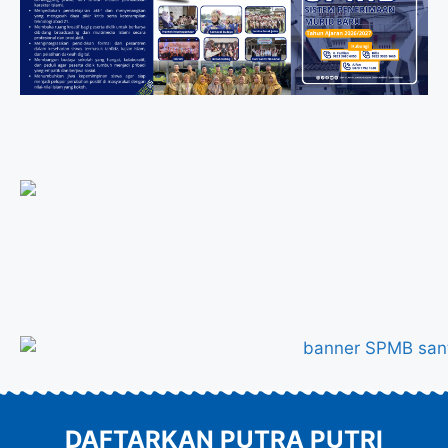
DAFTARKAN PUTRA PUTRI