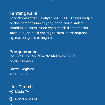
Tentang Kami
Pondok Pesantren Salafiyah MADU KH. Ahmad Badjuri
adalah harapan ummat yang pada hari ini dalam
mendidik generasi muda yang memiliki kecerdasan
intelektual, spiritual dan digital demi pembangunan
agama, bangsa dan negara.
Pengumuman
MALAM PUNCAK PESONA MUNAJAT 2025
February 18, 2025
Jadwal Kegiatan
June 21, 2024
Link Terkait
Madu TV
Radio MDSFM