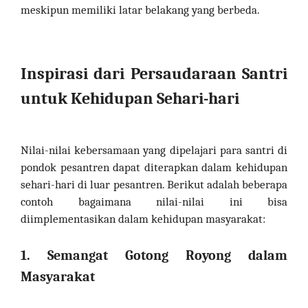
meskipun memiliki latar belakang yang berbeda.
Inspirasi dari Persaudaraan Santri
untuk Kehidupan Sehari-hari
Nilai-nilai kebersamaan yang dipelajari para santri di
pondok pesantren dapat diterapkan dalam kehidupan
sehari-hari di luar pesantren. Berikut adalah beberapa
contoh bagaimana nilai-nilai ini bisa
diimplementasikan dalam kehidupan masyarakat:
1. Semangat Gotong Royong dalam
Masyarakat