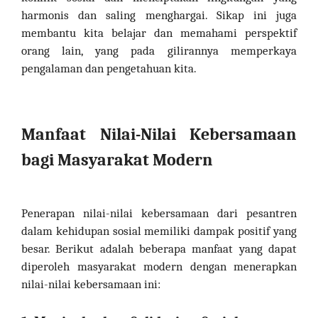
harmonis dan saling menghargai. Sikap ini juga
membantu kita belajar dan memahami perspektif
orang lain, yang pada gilirannya memperkaya
pengalaman dan pengetahuan kita.
Manfaat Nilai-Nilai Kebersamaan
bagi Masyarakat Modern
Penerapan nilai-nilai kebersamaan dari pesantren
dalam kehidupan sosial memiliki dampak positif yang
besar. Berikut adalah beberapa manfaat yang dapat
diperoleh masyarakat modern dengan menerapkan
nilai-nilai kebersamaan ini: