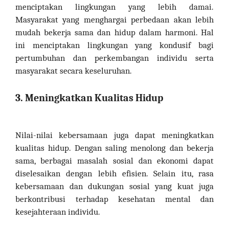
menciptakan lingkungan yang lebih damai.
Masyarakat yang menghargai perbedaan akan lebih
mudah bekerja sama dan hidup dalam harmoni. Hal
ini menciptakan lingkungan yang kondusif bagi
pertumbuhan dan perkembangan individu serta
masyarakat secara keseluruhan.
3. Meningkatkan Kualitas Hidup
Nilai-nilai kebersamaan juga dapat meningkatkan
kualitas hidup. Dengan saling menolong dan bekerja
sama, berbagai masalah sosial dan ekonomi dapat
diselesaikan dengan lebih efisien. Selain itu, rasa
kebersamaan dan dukungan sosial yang kuat juga
berkontribusi terhadap kesehatan mental dan
kesejahteraan individu.