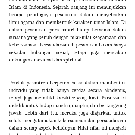
Islam di Indonesia. Sejarah panjang ini menunjukkan
betapa pentingnya pesantren dalam menyebarkan
ilmu agama dan membentuk karakter umat Islam. Di
dalam pesantren, para santri hidup bersama dalam
suasana yang penuh dengan nilai-nilai keagamaan dan
kebersamaan. Persaudaraan di pesantren bukan hanya
sekadar hubungan sosial, tetapi juga mencakup
dukungan emosional dan spiritual.
Pondok pesantren berperan besar dalam membentuk
individu yang tidak hanya cerdas secara akademis,
tetapi juga memiliki karakter yang kuat. Para santri
dididik untuk hidup mandiri, disiplin, dan bertanggung
jawab. Lebih dari itu, mereka juga diajarkan untuk
selalu mengutamakan kebersamaan dan persaudaraan
dalam setiap aspek kehidupan. Nilai-nilai ini menjadi