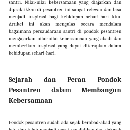
santri. Nilai-nilai kebersamaan yang diajarkan dan
dipraktikkan di pesantren ini sangat relevan dan bisa
menjadi inspirasi bagi kehidupan sehari-hari kita.
Artikel ini akan mengulas secara mendalam
bagaimana persaudaraan santri di pondok pesantren
mengajarkan nilai-nilai kebersamaan yang abadi dan
memberikan inspirasi yang dapat diterapkan dalam
kehidupan sehari-hari.
Sejarah dan Peran Pondok
Pesantren dalam Membangun
Kebersamaan
Pondok pesantren sudah ada sejak berabad-abad yang
lalu dan telah menjadi pusat pendidikan dan dakwah