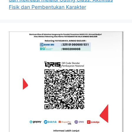
Fisik dan Pembentukan Karakter