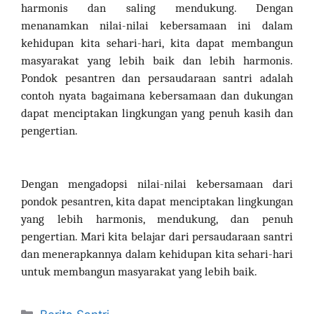
harmonis dan saling mendukung. Dengan
menanamkan nilai-nilai kebersamaan ini dalam
kehidupan kita sehari-hari, kita dapat membangun
masyarakat yang lebih baik dan lebih harmonis.
Pondok pesantren dan persaudaraan santri adalah
contoh nyata bagaimana kebersamaan dan dukungan
dapat menciptakan lingkungan yang penuh kasih dan
pengertian.
Dengan mengadopsi nilai-nilai kebersamaan dari
pondok pesantren, kita dapat menciptakan lingkungan
yang lebih harmonis, mendukung, dan penuh
pengertian. Mari kita belajar dari persaudaraan santri
dan menerapkannya dalam kehidupan kita sehari-hari
untuk membangun masyarakat yang lebih baik.