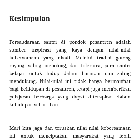
Kesimpulan
Persaudaraan santri di pondok pesantren adalah
sumber inspirasi yang kaya dengan nilai-nilai
kebersamaan yang abadi. Melalui tradisi gotong
royong, saling menolong, dan toleransi, para santri
belajar untuk hidup dalam harmoni dan saling
mendukung. Nilai-nilai ini tidak hanya bermanfaat
bagi kehidupan di pesantren, tetapi juga memberikan
pelajaran berharga yang dapat diterapkan dalam
kehidupan sehari-hari.
Mari kita jaga dan teruskan nilai-nilai kebersamaan
ini untuk menciptakan masyarakat yang lebih