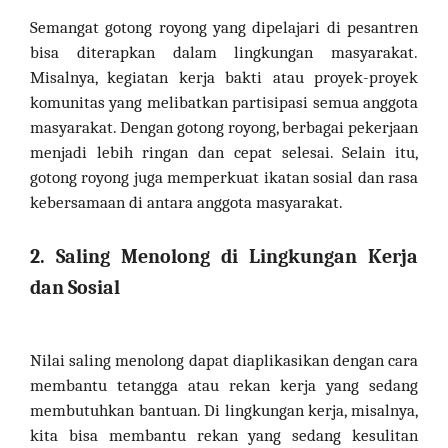
Semangat gotong royong yang dipelajari di pesantren
bisa diterapkan dalam lingkungan masyarakat.
Misalnya, kegiatan kerja bakti atau proyek-proyek
komunitas yang melibatkan partisipasi semua anggota
masyarakat. Dengan gotong royong, berbagai pekerjaan
menjadi lebih ringan dan cepat selesai. Selain itu,
gotong royong juga memperkuat ikatan sosial dan rasa
kebersamaan di antara anggota masyarakat.
2. Saling Menolong di Lingkungan Kerja
dan Sosial
Nilai saling menolong dapat diaplikasikan dengan cara
membantu tetangga atau rekan kerja yang sedang
membutuhkan bantuan. Di lingkungan kerja, misalnya,
kita bisa membantu rekan yang sedang kesulitan