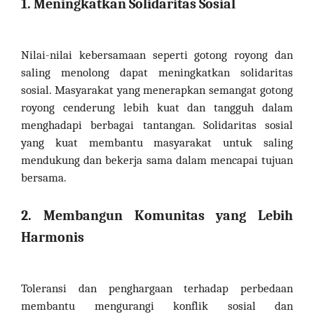
1. Meningkatkan Solidaritas Sosial
Nilai-nilai kebersamaan seperti gotong royong dan
saling menolong dapat meningkatkan solidaritas
sosial. Masyarakat yang menerapkan semangat gotong
royong cenderung lebih kuat dan tangguh dalam
menghadapi berbagai tantangan. Solidaritas sosial
yang kuat membantu masyarakat untuk saling
mendukung dan bekerja sama dalam mencapai tujuan
bersama.
2. Membangun Komunitas yang Lebih
Harmonis
Toleransi dan penghargaan terhadap perbedaan
membantu mengurangi konflik sosial dan