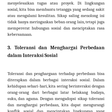
menyelesaikan tugas atau proyek. Di lingkungan
sosial, kita bisa membantu tetangga yang sedang sakit
atau mengalami kesulitan. Sikap saling menolong ini
tidak hanya meringankan beban orang lain, tetapi juga
mempererat hubungan sosial dan menciptakan rasa
kebersamaan.
3. Toleransi dan Menghargai Perbedaan
dalam Interaksi Sosial
Toleransi dan penghargaan terhadap perbedaan bisa
diterapkan dalam berbagai interaksi sosial. Dalam
kehidupan sehari-hari, kita sering berinteraksi dengan
orang-orang dari berbagai latar belakang budaya,
suku, dan agama. Dengan mengadopsi sikap toleransi
dan menghargai perbedaan, kita dapat mengurangi
konflik sosial dan menciptakan lingkungan yang