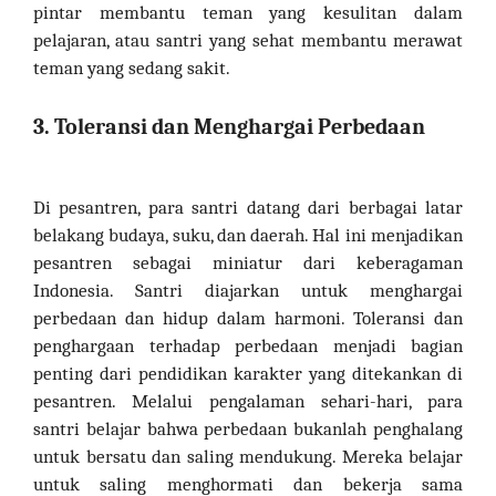
pintar membantu teman yang kesulitan dalam
pelajaran, atau santri yang sehat membantu merawat
teman yang sedang sakit.
3. Toleransi dan Menghargai Perbedaan
Di pesantren, para santri datang dari berbagai latar
belakang budaya, suku, dan daerah. Hal ini menjadikan
pesantren sebagai miniatur dari keberagaman
Indonesia. Santri diajarkan untuk menghargai
perbedaan dan hidup dalam harmoni. Toleransi dan
penghargaan terhadap perbedaan menjadi bagian
penting dari pendidikan karakter yang ditekankan di
pesantren. Melalui pengalaman sehari-hari, para
santri belajar bahwa perbedaan bukanlah penghalang
untuk bersatu dan saling mendukung. Mereka belajar
untuk saling menghormati dan bekerja sama