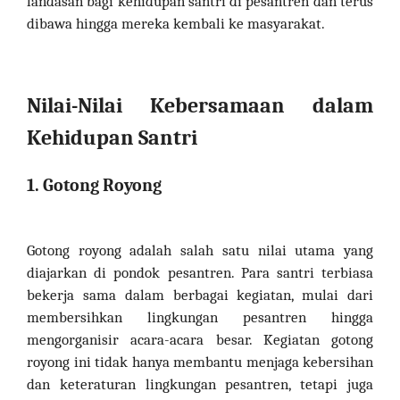
landasan bagi kehidupan santri di pesantren dan terus
dibawa hingga mereka kembali ke masyarakat.
Nilai-Nilai Kebersamaan dalam
Kehidupan Santri
1. Gotong Royong
Gotong royong adalah salah satu nilai utama yang
diajarkan di pondok pesantren. Para santri terbiasa
bekerja sama dalam berbagai kegiatan, mulai dari
membersihkan lingkungan pesantren hingga
mengorganisir acara-acara besar. Kegiatan gotong
royong ini tidak hanya membantu menjaga kebersihan
dan keteraturan lingkungan pesantren, tetapi juga