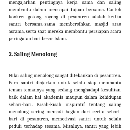
mengajarkan pentingnya kerja sama dan saling
membantu dalam mencapai tujuan bersama. Contoh
konkret gotong royong di pesantren adalah ketika
santri bersama-sama membersihkan masjid atau
asrama, serta saat mereka membantu persiapan acara
peringatan hari besar Islam.
2. Saling Menolong
Nilai saling menolong sangat ditekankan di pesantren.
Para santri diajarkan untuk selalu siap membantu
teman-temannya yang sedang menghadapi kesulitan,
baik dalam hal akademis maupun dalam kehidupan
sehari-hari. Kisah-kisah inspiratif tentang saling
menolong sering menjadi bagian dari cerita sehari-
hari di pesantren, memotivasi santri untuk selalu
peduli terhadap sesama. Misalnya, santri yang lebih