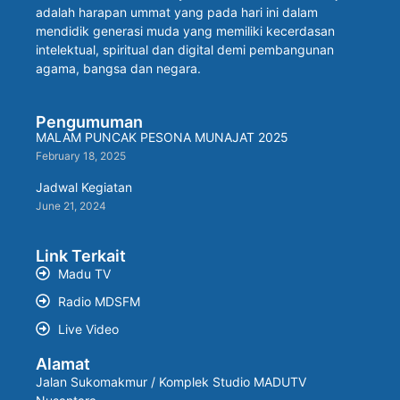
adalah harapan ummat yang pada hari ini dalam
mendidik generasi muda yang memiliki kecerdasan
intelektual, spiritual dan digital demi pembangunan
agama, bangsa dan negara.
Pengumuman
MALAM PUNCAK PESONA MUNAJAT 2025
February 18, 2025
Jadwal Kegiatan
June 21, 2024
Link Terkait
Madu TV
Radio MDSFM
Live Video
Alamat
Jalan Sukomakmur / Komplek Studio MADUTV