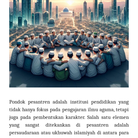
Pondok pesantren adalah institusi pendidikan yang
tidak hanya fokus pada pengajaran ilmu agama, tetapi
juga pada pembentukan karakter. Salah satu elemen
yang sangat ditekankan di pesantren adalah
persaudaraan atau ukhuwah islamiyah di antara para