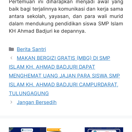
Pertemuan ini diharapkan menjadi awal yang
baik bagi terjalinnya komunikasi dan kerja sama
antara sekolah, yayasan, dan para wali murid
dalam mendukung pendidikan siswa SMP Islam
KH Ahmad Badjuri ke depannya.
Berita Santri
MAKAN BERGIZI GRATIS (MBG) DI SMP
ISLAM KH. AHMAD BADJURI DAPAT
MENGHEMAT UANG JAJAN PARA SISWA SMP
ISLAM KH. AHMAD BADJURI CAMPURDARAT,
TULUNGAGUNG
Jangan Bersedih