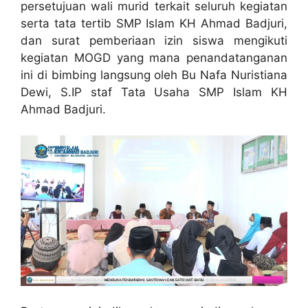
persetujuan wali murid terkait seluruh kegiatan
serta tata tertib SMP Islam KH Ahmad Badjuri,
dan surat pemberiaan izin siswa mengikuti
kegiatan MOGD yang mana penandatanganan
ini di bimbing langsung oleh Bu Nafa Nuristiana
Dewi, S.IP staf Tata Usaha SMP Islam KH
Ahmad Badjuri.