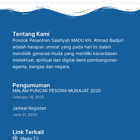
Tentang Kami
Pondok Pesantren Salafiyah MADU KH. Ahmad Badjuri
adalah harapan ummat yang pada hari ini dalam
mendidik generasi muda yang memiliki kecerdasan
intelektual, spiritual dan digital demi pembangunan
agama, bangsa dan negara.
Pengumuman
MALAM PUNCAK PESONA MUNAJAT 2025
February 18, 2025
Jadwal Kegiatan
June 21, 2024
Link Terkait
Madu TV