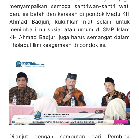
menyampaikan semoga santriwan-santri wati
baru ini betah dan kerasan di pondok Madu KH
Ahmad Badjuri, kukuhkan niat selain untuk
menimba ilmu sosial atau umum di SMP Islam
KH Ahmad Badjuri juga harus semangat dalam
Tholabul Ilmi keagamaan di pondok ini.
Dilanjut dengan sambutan dari Pembina