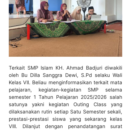
Terkait SMP Islam KH. Ahmad Badjuri diwakili
oleh Bu Dilla Sanggra Dewi, S.Pd selaku Wali
Kelas VII. Beliau menginformasikan terkait mata
pelajaran, kegiatan-kegiatan SMP selama
semester 1 Tahun Pelajaran 2025/2026 salah
satunya yakni kegiatan Outing Class yang
dilaksanakan rutin setiap Satu Semester sekali,
prestasi-prestasi siswa yang sekarang kelas
VIII. Dilanjut dengan penandatangan surat