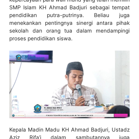
SMP Islam KH Ahmad Badjuri sebagai tempat
pendidikan putra-putrinya. Beliau juga
menekankan pentingnya sinergi antara pihak
sekolah dan orang tua dalam mendampingi
proses pendidikan siswa.
Kepala Madin Madu KH Ahmad Badjuri, Ustadz
Aziz Rifa’i dalam sambutannya juga