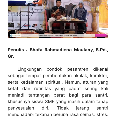
Penulis :
Shafa Rahmadiena Maulany, S.Pd.,
Gr.
Lingkungan pondok pesantren dikenal
sebagai tempat pembentukan akhlak, karakter,
serta kedalaman spiritual. Namun, aturan yang
ketat dan rutinitas yang padat sering kali
menjadi tantangan berat bagi para santri,
khususnya siswa SMP yang masih dalam tahap
penyesuaian diri. Tidak jarang santri
menghadapi tekanan berupa rasa cemas, stres,