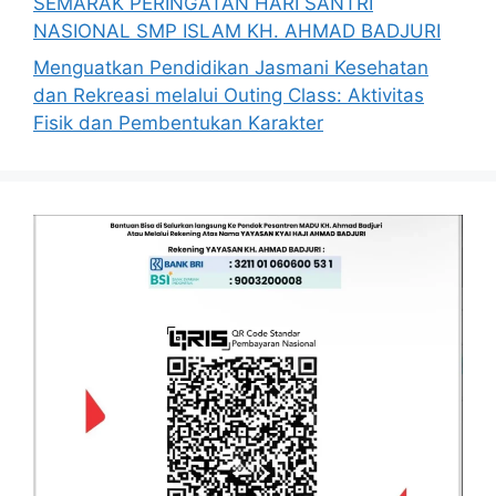
SEMARAK PERINGATAN HARI SANTRI
NASIONAL SMP ISLAM KH. AHMAD BADJURI
Menguatkan Pendidikan Jasmani Kesehatan
dan Rekreasi melalui Outing Class: Aktivitas
Fisik dan Pembentukan Karakter