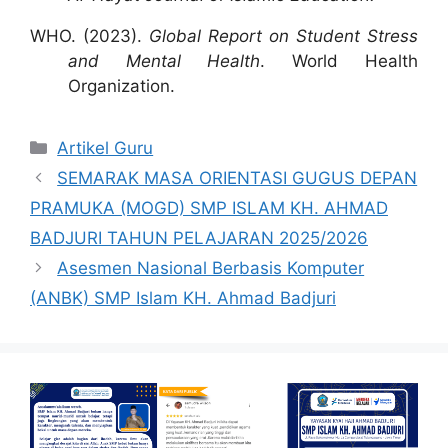
WHO. (2023).
Global Report on Student Stress
and Mental Health
. World Health
Organization.
Artikel Guru
SEMARAK MASA ORIENTASI GUGUS DEPAN
PRAMUKA (MOGD) SMP ISLAM KH. AHMAD
BADJURI TAHUN PELAJARAN 2025/2026
Asesmen Nasional Berbasis Komputer
(ANBK) SMP Islam KH. Ahmad Badjuri