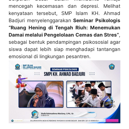
mencegah kecemasan dan depresi. Melihat
kenyataan tersebut, SMP Islam KH. Ahmad
Badjuri menyelenggarakan
Seminar Psikologis
“Ruang Hening di Tengah Riuh: Menemukan
Damai melalui Pengelolaan Cemas dan Stres”
,
sebagai bentuk pendampingan psikososial agar
siswa dapat lebih siap menghadapi tantangan
emosional di lingkungan pesantren.