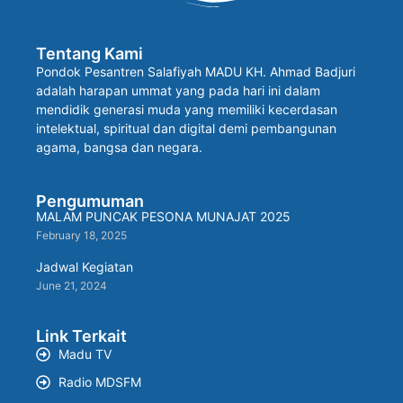
Tentang Kami
Pondok Pesantren Salafiyah MADU KH. Ahmad Badjuri
adalah harapan ummat yang pada hari ini dalam
mendidik generasi muda yang memiliki kecerdasan
intelektual, spiritual dan digital demi pembangunan
agama, bangsa dan negara.
Pengumuman
MALAM PUNCAK PESONA MUNAJAT 2025
February 18, 2025
Jadwal Kegiatan
June 21, 2024
Link Terkait
Madu TV
Radio MDSFM