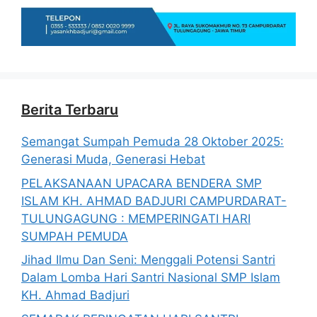
Berita Terbaru
Semangat Sumpah Pemuda 28 Oktober 2025:
Generasi Muda, Generasi Hebat
PELAKSANAAN UPACARA BENDERA SMP
ISLAM KH. AHMAD BADJURI CAMPURDARAT-
TULUNGAGUNG : MEMPERINGATI HARI
SUMPAH PEMUDA
Jihad Ilmu Dan Seni: Menggali Potensi Santri
Dalam Lomba Hari Santri Nasional SMP Islam
KH. Ahmad Badjuri