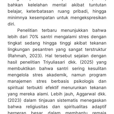
bahkan kelelahan mental akibat tuntutan
belajar, keterbatasan ruang pribadi, hingga
minimnya kesempatan untuk mengekspresikan
diri.
Penelitian terbaru menunjukkan bahwa
lebih dari 70% santri mengalami stres dengan
tingkat sedang hingga tinggi akibat tekanan
lingkungan pesantren yang sangat terstruktur
(Rahmah, 2023). Hal tersebut sejalan dengan
hasil penelitian Triyuliasari dkk. (2025) yang
membuktikan bahwa santri sering kesulitan
mengelola stres akademik, namun program
manajemen stres berbasis psikologis dan
spiritual terbukti efektif menurunkan tekanan
yang mereka alami. Lebih jauh, Aggarwal dkk.
(2023) dalam tinjauan sistematis menegaskan
bahwa religiusitas dan spiritualitas adaptif
berperan besar dalam membantu remaja