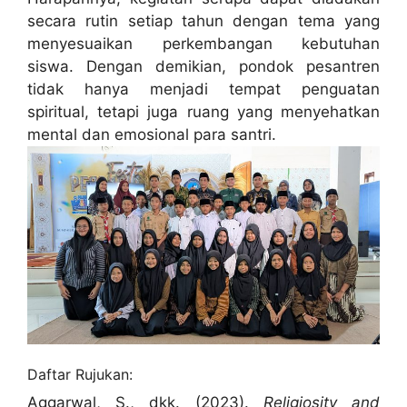
secara rutin setiap tahun dengan tema yang
menyesuaikan perkembangan kebutuhan
siswa. Dengan demikian, pondok pesantren
tidak hanya menjadi tempat penguatan
spiritual, tetapi juga ruang yang menyehatkan
mental dan emosional para santri.
Daftar Rujukan:
Aggarwal, S., dkk. (2023).
Religiosity and