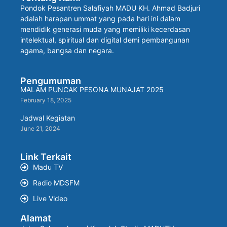
Pondok Pesantren Salafiyah MADU KH. Ahmad Badjuri
adalah harapan ummat yang pada hari ini dalam
mendidik generasi muda yang memiliki kecerdasan
intelektual, spiritual dan digital demi pembangunan
agama, bangsa dan negara.
Pengumuman
MALAM PUNCAK PESONA MUNAJAT 2025
February 18, 2025
Jadwal Kegiatan
June 21, 2024
Link Terkait
Madu TV
Radio MDSFM
Live Video
Alamat