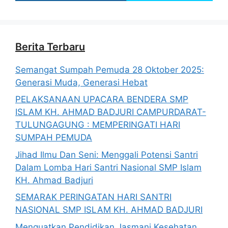
Berita Terbaru
Semangat Sumpah Pemuda 28 Oktober 2025:
Generasi Muda, Generasi Hebat
PELAKSANAAN UPACARA BENDERA SMP
ISLAM KH. AHMAD BADJURI CAMPURDARAT-
TULUNGAGUNG : MEMPERINGATI HARI
SUMPAH PEMUDA
Jihad Ilmu Dan Seni: Menggali Potensi Santri
Dalam Lomba Hari Santri Nasional SMP Islam
KH. Ahmad Badjuri
SEMARAK PERINGATAN HARI SANTRI
NASIONAL SMP ISLAM KH. AHMAD BADJURI
Menguatkan Pendidikan Jasmani Kesehatan