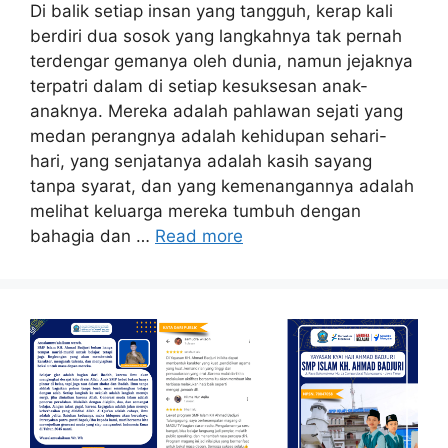
Di balik setiap insan yang tangguh, kerap kali
berdiri dua sosok yang langkahnya tak pernah
terdengar gemanya oleh dunia, namun jejaknya
terpatri dalam di setiap kesuksesan anak-
anaknya. Mereka adalah pahlawan sejati yang
medan perangnya adalah kehidupan sehari-
hari, yang senjatanya adalah kasih sayang
tanpa syarat, dan yang kemenangannya adalah
melihat keluarga mereka tumbuh dengan
bahagia dan …
Read more