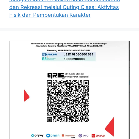
dan Rekreasi melalui Outing Class: Aktivitas
Fisik dan Pembentukan Karakter