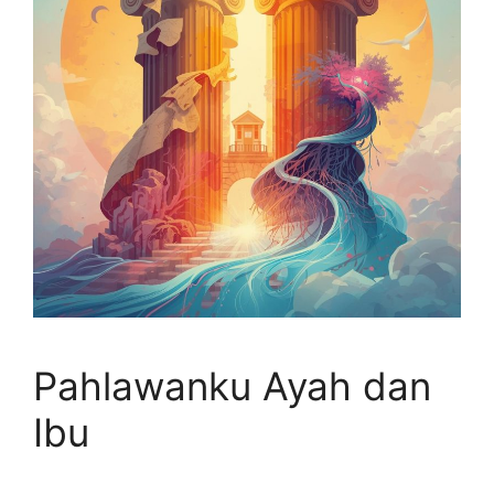
Pahlawanku Ayah dan
Ibu