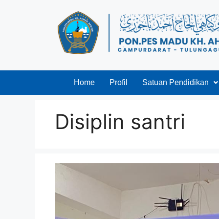
Home
Profil
Satuan Pendidikan
Disiplin santri