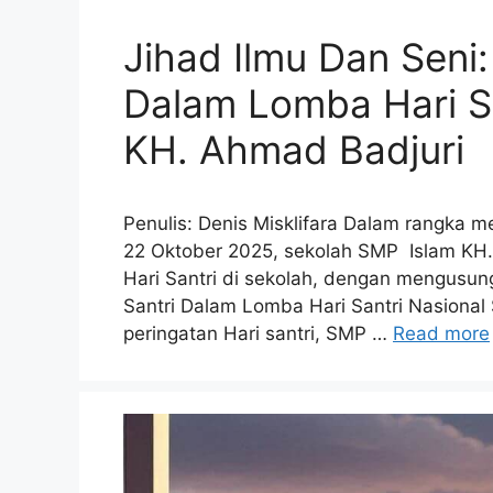
Jihad Ilmu Dan Seni:
Dalam Lomba Hari Sa
KH. Ahmad Badjuri
Penulis: Denis Misklifara Dalam rangka m
22 Oktober 2025, sekolah SMP Islam KH
Hari Santri di sekolah, dengan mengusung
Santri Dalam Lomba Hari Santri Nasional
peringatan Hari santri, SMP …
Read more