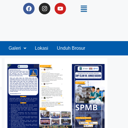
Galeri
Lokasi
Unduh Brosur