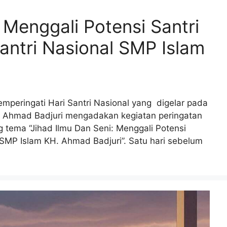
 Menggali Potensi Santri
ntri Nasional SMP Islam
emperingati Hari Santri Nasional yang digelar pada
. Ahmad Badjuri mengadakan kegiatan peringatan
 tema “Jihad Ilmu Dan Seni: Menggali Potensi
 SMP Islam KH. Ahmad Badjuri”. Satu hari sebelum