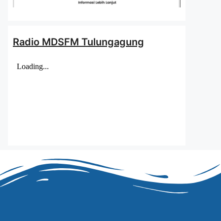
Radio MDSFM Tulungagung