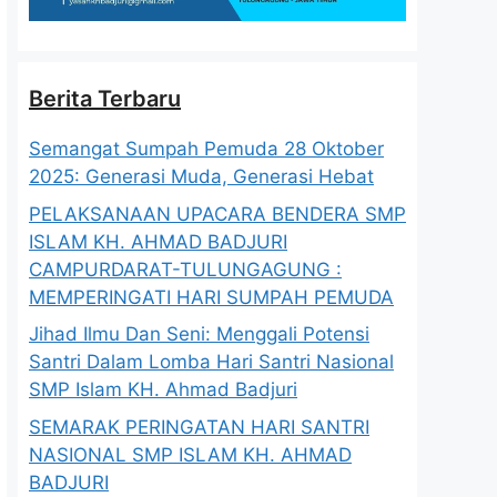
Berita Terbaru
Semangat Sumpah Pemuda 28 Oktober
2025: Generasi Muda, Generasi Hebat
PELAKSANAAN UPACARA BENDERA SMP
ISLAM KH. AHMAD BADJURI
CAMPURDARAT-TULUNGAGUNG :
MEMPERINGATI HARI SUMPAH PEMUDA
Jihad Ilmu Dan Seni: Menggali Potensi
Santri Dalam Lomba Hari Santri Nasional
SMP Islam KH. Ahmad Badjuri
SEMARAK PERINGATAN HARI SANTRI
NASIONAL SMP ISLAM KH. AHMAD
BADJURI