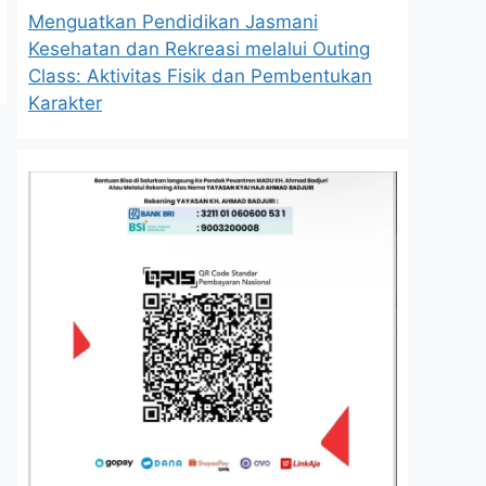
Menguatkan Pendidikan Jasmani
Kesehatan dan Rekreasi melalui Outing
Class: Aktivitas Fisik dan Pembentukan
Karakter