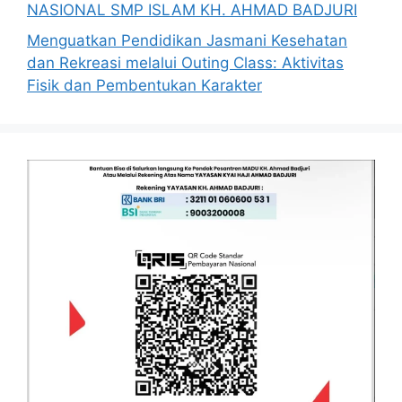
NASIONAL SMP ISLAM KH. AHMAD BADJURI
Menguatkan Pendidikan Jasmani Kesehatan
dan Rekreasi melalui Outing Class: Aktivitas
Fisik dan Pembentukan Karakter