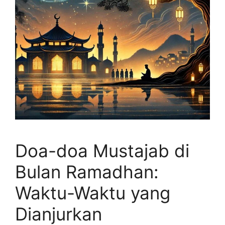
Doa-doa Mustajab di
Bulan Ramadhan:
Waktu-Waktu yang
Dianjurkan