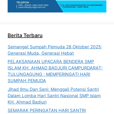
Berita Terbaru
Semangat Sumpah Pemuda 28 Oktober 2025:
Generasi Muda, Generasi Hebat
PELAKSANAAN UPACARA BENDERA SMP
ISLAM KH. AHMAD BADJURI CAMPURDARAT-
TULUNGAGUNG : MEMPERINGATI HARI
SUMPAH PEMUDA
Jihad Ilmu Dan Seni: Menggali Potensi Santri
Dalam Lomba Hari Santri Nasional SMP Islam
KH. Ahmad Badjuri
SEMARAK PERINGATAN HARI SANTRI