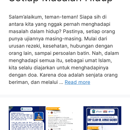
Salam’alaikum, teman-teman! Siapa sih di
antara kita yang nggak pernah menghadapi
masalah dalam hidup? Pastinya, setiap orang
punya ujiannya masing-masing. Mulai dari
urusan rezeki, kesehatan, hubungan dengan
orang lain, sampai persoalan batin. Nah, dalam
menghadapi semua itu, sebagai umat Islam,
kita selalu diajarkan untuk menghadapinya
dengan doa. Karena doa adalah senjata orang
beriman, dan melalui …
Read more