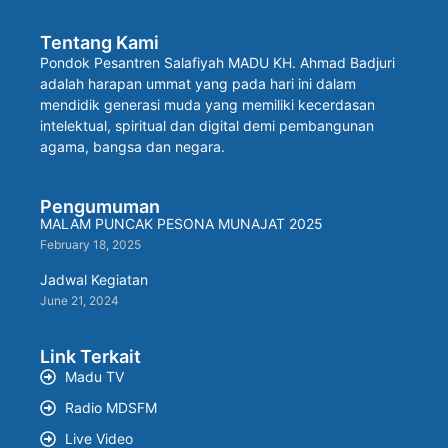
Tentang Kami
Pondok Pesantren Salafiyah MADU KH. Ahmad Badjuri
adalah harapan ummat yang pada hari ini dalam
mendidik generasi muda yang memiliki kecerdasan
intelektual, spiritual dan digital demi pembangunan
agama, bangsa dan negara.
Pengumuman
MALAM PUNCAK PESONA MUNAJAT 2025
February 18, 2025
Jadwal Kegiatan
June 21, 2024
Link Terkait
Madu TV
Radio MDSFM
Live Video