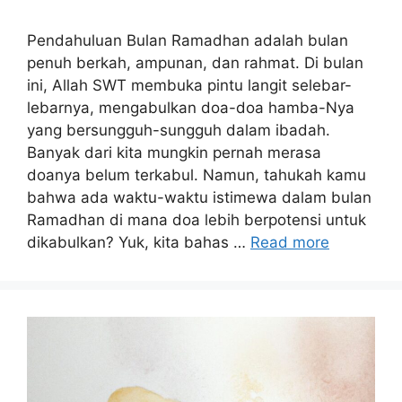
Pendahuluan Bulan Ramadhan adalah bulan
penuh berkah, ampunan, dan rahmat. Di bulan
ini, Allah SWT membuka pintu langit selebar-
lebarnya, mengabulkan doa-doa hamba-Nya
yang bersungguh-sungguh dalam ibadah.
Banyak dari kita mungkin pernah merasa
doanya belum terkabul. Namun, tahukah kamu
bahwa ada waktu-waktu istimewa dalam bulan
Ramadhan di mana doa lebih berpotensi untuk
dikabulkan? Yuk, kita bahas …
Read more