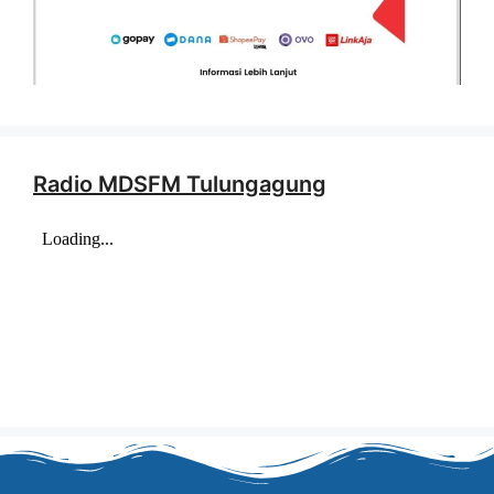
Radio MDSFM Tulungagung