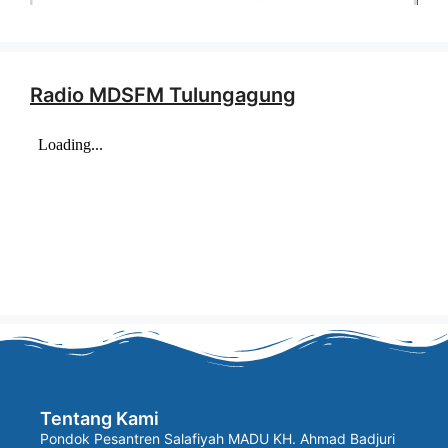
Radio MDSFM Tulungagung
Tentang Kami
Pondok Pesantren Salafiyah MADU KH. Ahmad Badjuri