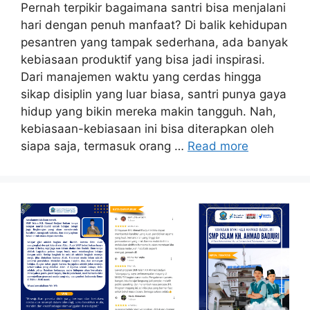
Pernah terpikir bagaimana santri bisa menjalani
hari dengan penuh manfaat? Di balik kehidupan
pesantren yang tampak sederhana, ada banyak
kebiasaan produktif yang bisa jadi inspirasi.
Dari manajemen waktu yang cerdas hingga
sikap disiplin yang luar biasa, santri punya gaya
hidup yang bikin mereka makin tangguh. Nah,
kebiasaan-kebiasaan ini bisa diterapkan oleh
siapa saja, termasuk orang …
Read more