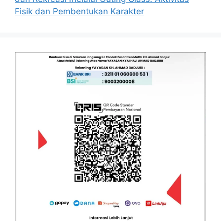
Fisik dan Pembentukan Karakter