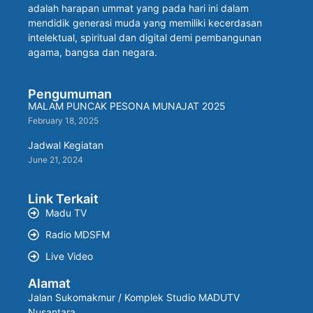
adalah harapan ummat yang pada hari ini dalam
mendidik generasi muda yang memiliki kecerdasan
intelektual, spiritual dan digital demi pembangunan
agama, bangsa dan negara.
Pengumuman
MALAM PUNCAK PESONA MUNAJAT 2025
February 18, 2025
Jadwal Kegiatan
June 21, 2024
Link Terkait
Madu TV
Radio MDSFM
Live Video
Alamat
Jalan Sukomakmur / Komplek Studio MADUTV
Nusantara