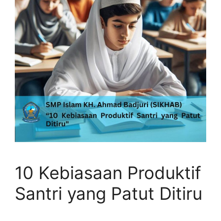
10 Kebiasaan Produktif
Santri yang Patut Ditiru