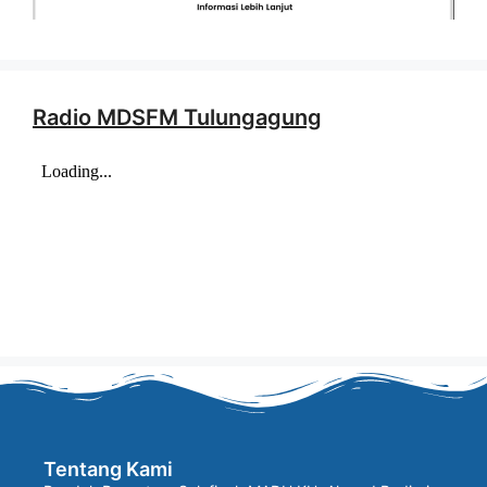
Radio MDSFM Tulungagung
Tentang Kami