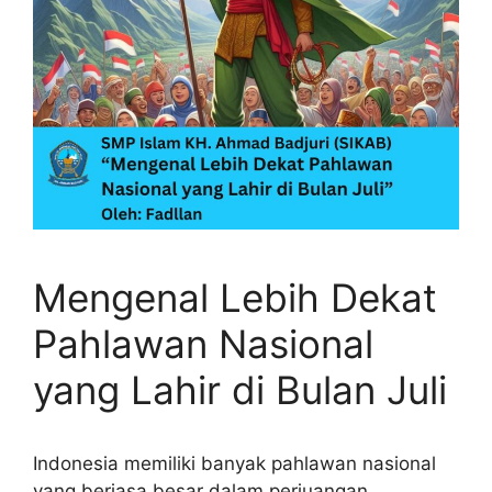
Mengenal Lebih Dekat
Pahlawan Nasional
yang Lahir di Bulan Juli
Indonesia memiliki banyak pahlawan nasional
yang berjasa besar dalam perjuangan