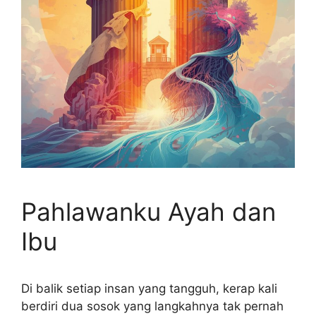
Pahlawanku Ayah dan
Ibu
Di balik setiap insan yang tangguh, kerap kali
berdiri dua sosok yang langkahnya tak pernah