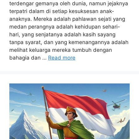
terdengar gemanya oleh dunia, namun jejaknya
terpatri dalam di setiap kesuksesan anak-
anaknya. Mereka adalah pahlawan sejati yang
medan perangnya adalah kehidupan sehari-
hari, yang senjatanya adalah kasih sayang
tanpa syarat, dan yang kemenangannya adalah
melihat keluarga mereka tumbuh dengan
bahagia dan …
Read more