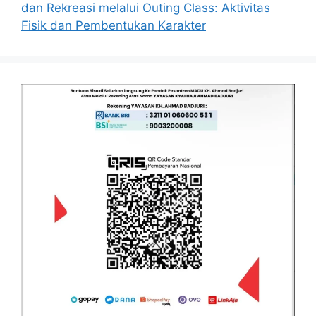
dan Rekreasi melalui Outing Class: Aktivitas
Fisik dan Pembentukan Karakter