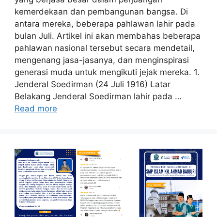
kemerdekaan dan pembangunan bangsa. Di
antara mereka, beberapa pahlawan lahir pada
bulan Juli. Artikel ini akan membahas beberapa
pahlawan nasional tersebut secara mendetail,
mengenang jasa-jasanya, dan menginspirasi
generasi muda untuk mengikuti jejak mereka. 1.
Jenderal Soedirman (24 Juli 1916) Latar
Belakang Jenderal Soedirman lahir pada …
Read more