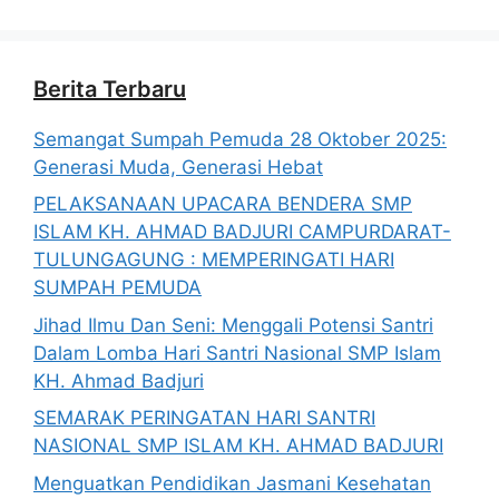
Berita Terbaru
Semangat Sumpah Pemuda 28 Oktober 2025:
Generasi Muda, Generasi Hebat
PELAKSANAAN UPACARA BENDERA SMP
ISLAM KH. AHMAD BADJURI CAMPURDARAT-
TULUNGAGUNG : MEMPERINGATI HARI
SUMPAH PEMUDA
Jihad Ilmu Dan Seni: Menggali Potensi Santri
Dalam Lomba Hari Santri Nasional SMP Islam
KH. Ahmad Badjuri
SEMARAK PERINGATAN HARI SANTRI
NASIONAL SMP ISLAM KH. AHMAD BADJURI
Menguatkan Pendidikan Jasmani Kesehatan