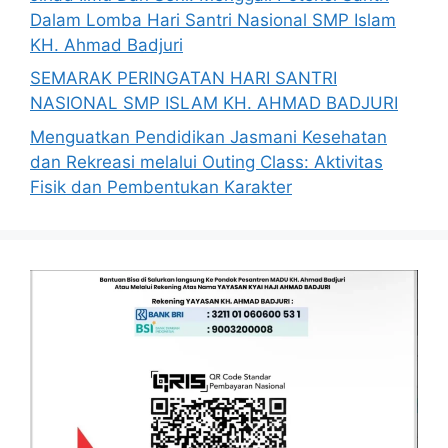
Dalam Lomba Hari Santri Nasional SMP Islam
KH. Ahmad Badjuri
SEMARAK PERINGATAN HARI SANTRI
NASIONAL SMP ISLAM KH. AHMAD BADJURI
Menguatkan Pendidikan Jasmani Kesehatan
dan Rekreasi melalui Outing Class: Aktivitas
Fisik dan Pembentukan Karakter