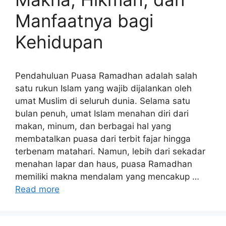
Manfaatnya bagi
Kehidupan
Pendahuluan Puasa Ramadhan adalah salah
satu rukun Islam yang wajib dijalankan oleh
umat Muslim di seluruh dunia. Selama satu
bulan penuh, umat Islam menahan diri dari
makan, minum, dan berbagai hal yang
membatalkan puasa dari terbit fajar hingga
terbenam matahari. Namun, lebih dari sekadar
menahan lapar dan haus, puasa Ramadhan
memiliki makna mendalam yang mencakup …
Read more