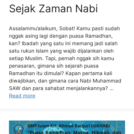
Sejak Zaman Nabi
Assalammu’alaikum, Sobat! Kamu pasti sudah
nggak asing lagi dengan puasa Ramadhan,
kan? Ibadah yang satu ini memang jadi salah
satu rukun Islam yang wajib dijalankan oleh
setiap Muslim. Tapi, pernah nggak sih kamu
penasaran, gimana sih sejarah puasa
Ramadhan itu dimulai? Kapan pertama kali
diwajibkan, dan gimana cara Nabi Muhammad
SAW dan para sahabat menjalankannya? …
Read more