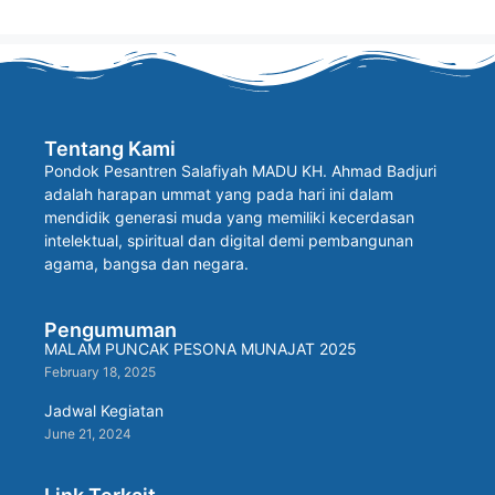
Tentang Kami
Pondok Pesantren Salafiyah MADU KH. Ahmad Badjuri
adalah harapan ummat yang pada hari ini dalam
mendidik generasi muda yang memiliki kecerdasan
intelektual, spiritual dan digital demi pembangunan
agama, bangsa dan negara.
Pengumuman
MALAM PUNCAK PESONA MUNAJAT 2025
February 18, 2025
Jadwal Kegiatan
June 21, 2024