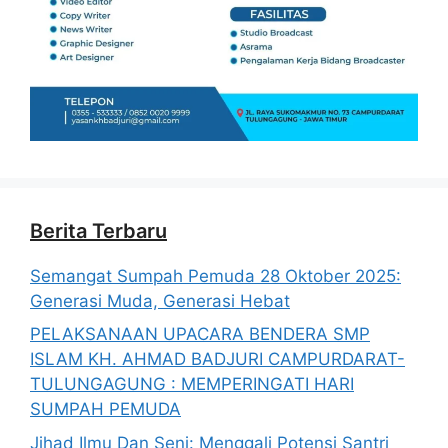
Berita Terbaru
Semangat Sumpah Pemuda 28 Oktober 2025:
Generasi Muda, Generasi Hebat
PELAKSANAAN UPACARA BENDERA SMP
ISLAM KH. AHMAD BADJURI CAMPURDARAT-
TULUNGAGUNG : MEMPERINGATI HARI
SUMPAH PEMUDA
Jihad Ilmu Dan Seni: Menggali Potensi Santri