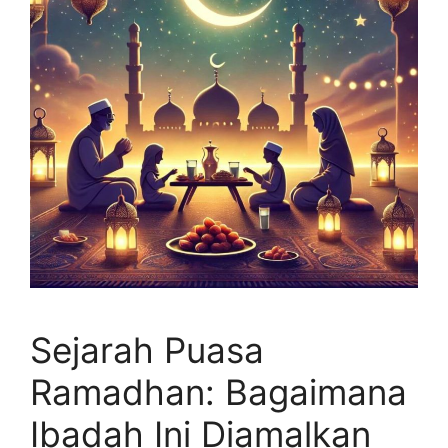
Sejarah Puasa
Ramadhan: Bagaimana
Ibadah Ini Diamalkan