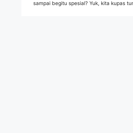
sampai begitu spesial? Yuk, kita kupas t