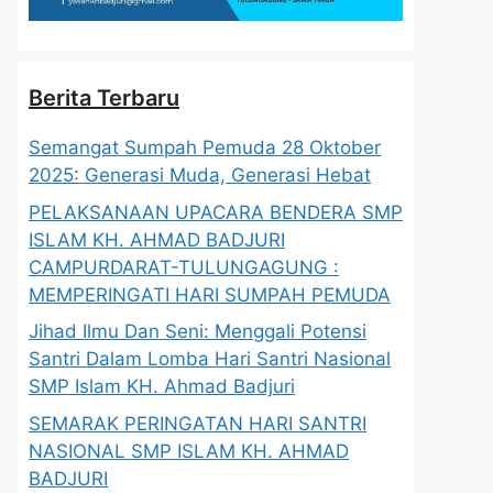
Berita Terbaru
Semangat Sumpah Pemuda 28 Oktober
2025: Generasi Muda, Generasi Hebat
PELAKSANAAN UPACARA BENDERA SMP
ISLAM KH. AHMAD BADJURI
CAMPURDARAT-TULUNGAGUNG :
MEMPERINGATI HARI SUMPAH PEMUDA
Jihad Ilmu Dan Seni: Menggali Potensi
Santri Dalam Lomba Hari Santri Nasional
SMP Islam KH. Ahmad Badjuri
SEMARAK PERINGATAN HARI SANTRI
NASIONAL SMP ISLAM KH. AHMAD
BADJURI