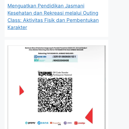
Menguatkan Pendidikan Jasmani
Kesehatan dan Rekreasi melalui Outing
Class: Aktivitas Fisik dan Pembentukan
Karakter