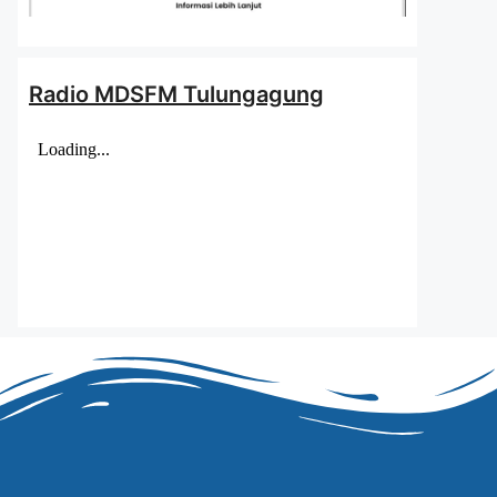
Radio MDSFM Tulungagung