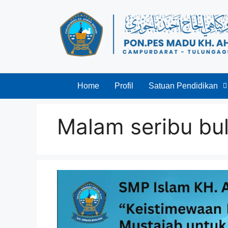
Home
Profil
Satuan Pendidikan
Malam seribu bu