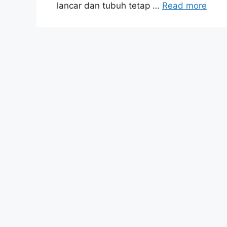
lancar dan tubuh tetap …
Read more