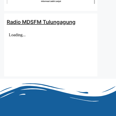
Radio MDSFM Tulungagung