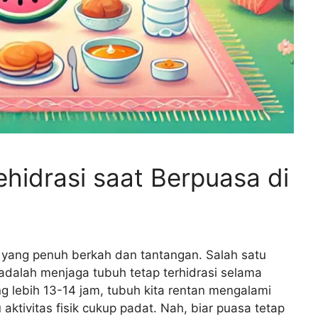
hidrasi saat Berpuasa di
yang penuh berkah dan tantangan. Salah satu
adalah menjaga tubuh tetap terhidrasi selama
g lebih 13-14 jam, tubuh kita rentan mengalami
 aktivitas fisik cukup padat. Nah, biar puasa tetap