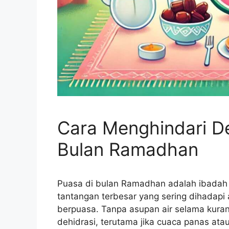
Cara Menghindari De
Bulan Ramadhan
Puasa di bulan Ramadhan adalah ibadah 
tantangan terbesar yang sering dihadapi 
berpuasa. Tanpa asupan air selama kuran
dehidrasi, terutama jika cuaca panas atau