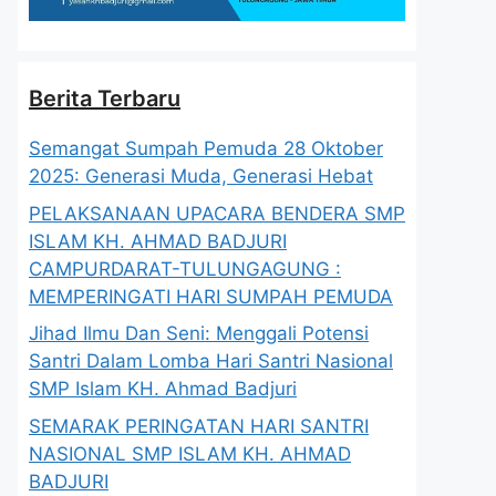
Berita Terbaru
Semangat Sumpah Pemuda 28 Oktober
2025: Generasi Muda, Generasi Hebat
PELAKSANAAN UPACARA BENDERA SMP
ISLAM KH. AHMAD BADJURI
CAMPURDARAT-TULUNGAGUNG :
MEMPERINGATI HARI SUMPAH PEMUDA
Jihad Ilmu Dan Seni: Menggali Potensi
Santri Dalam Lomba Hari Santri Nasional
SMP Islam KH. Ahmad Badjuri
SEMARAK PERINGATAN HARI SANTRI
NASIONAL SMP ISLAM KH. AHMAD
BADJURI