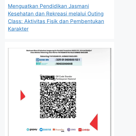
Menguatkan Pendidikan Jasmani
Kesehatan dan Rekreasi melalui Outing
Class: Aktivitas Fisik dan Pembentukan
Karakter