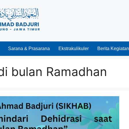
Sarana & Prasarana
Ekstrakulikuler
Berita Kegiatan
 di bulan Ramadhan