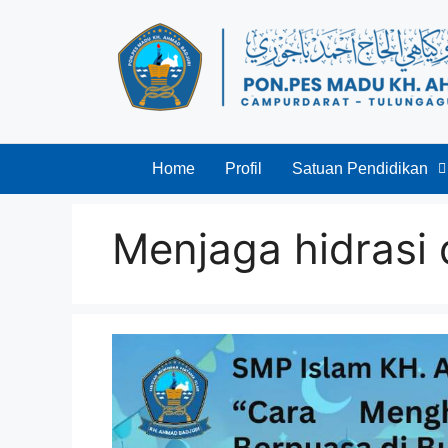
Home
Profil
Satuan Pendidikan
Menjaga hidrasi