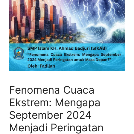
Fenomena Cuaca
Ekstrem: Mengapa
September 2024
Menjadi Peringatan