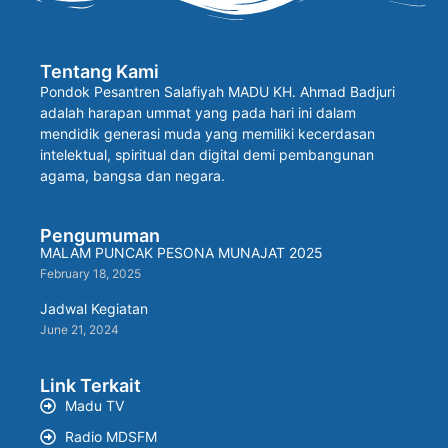
Tentang Kami
Pondok Pesantren Salafiyah MADU KH. Ahmad Badjuri
adalah harapan ummat yang pada hari ini dalam
mendidik generasi muda yang memiliki kecerdasan
intelektual, spiritual dan digital demi pembangunan
agama, bangsa dan negara.
Pengumuman
MALAM PUNCAK PESONA MUNAJAT 2025
February 18, 2025
Jadwal Kegiatan
June 21, 2024
Link Terkait
Madu TV
Radio MDSFM