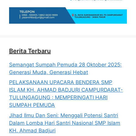
Berita Terbaru
Semangat Sumpah Pemuda 28 Oktober 2025:
Generasi Muda, Generasi Hebat
PELAKSANAAN UPACARA BENDERA SMP
ISLAM KH. AHMAD BADJURI CAMPURDARAT-
TULUNGAGUNG : MEMPERINGATI HARI
SUMPAH PEMUDA
Jihad Ilmu Dan Seni: Menggali Potensi Santri
Dalam Lomba Hari Santri Nasional SMP Islam
KH. Ahmad Badjuri