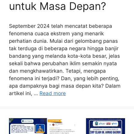
untuk Masa Depan?
September 2024 telah mencatat beberapa
fenomena cuaca ekstrem yang menarik
perhatian dunia. Mulai dari gelombang panas
tak terduga di beberapa negara hingga banjir
bandang yang melanda kota-kota besar, jelas
sekali bahwa perubahan iklim semakin nyata
dan mengkhawatirkan. Tetapi, mengapa
fenomena ini terjadi? Dan, yang lebih penting,
apa dampaknya bagi masa depan kita? Dalam
artikel ini, …
Read more