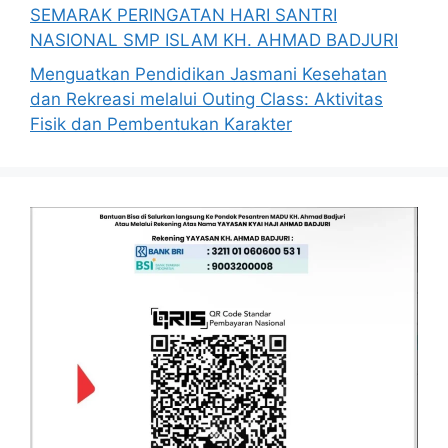
SEMARAK PERINGATAN HARI SANTRI
NASIONAL SMP ISLAM KH. AHMAD BADJURI
Menguatkan Pendidikan Jasmani Kesehatan
dan Rekreasi melalui Outing Class: Aktivitas
Fisik dan Pembentukan Karakter