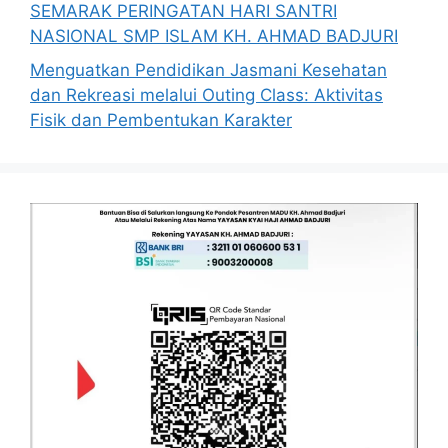
SEMARAK PERINGATAN HARI SANTRI
NASIONAL SMP ISLAM KH. AHMAD BADJURI
Menguatkan Pendidikan Jasmani Kesehatan
dan Rekreasi melalui Outing Class: Aktivitas
Fisik dan Pembentukan Karakter