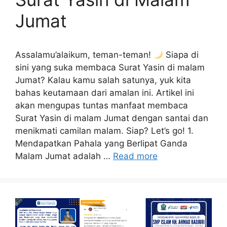
Jumat
Assalamu’alaikum, teman-teman!
Siapa di
sini yang suka membaca Surat Yasin di malam
Jumat? Kalau kamu salah satunya, yuk kita
bahas keutamaan dari amalan ini. Artikel ini
akan mengupas tuntas manfaat membaca
Surat Yasin di malam Jumat dengan santai dan
menikmati camilan malam. Siap? Let’s go! 1.
Mendapatkan Pahala yang Berlipat Ganda
Malam Jumat adalah …
Read more