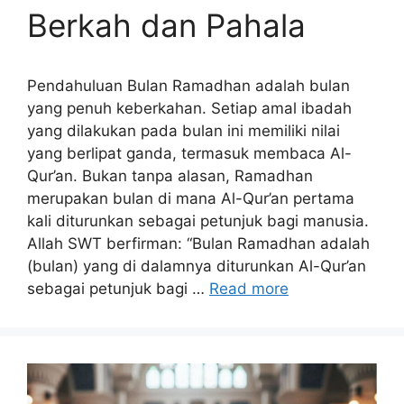
Berkah dan Pahala
Pendahuluan Bulan Ramadhan adalah bulan
yang penuh keberkahan. Setiap amal ibadah
yang dilakukan pada bulan ini memiliki nilai
yang berlipat ganda, termasuk membaca Al-
Qur’an. Bukan tanpa alasan, Ramadhan
merupakan bulan di mana Al-Qur’an pertama
kali diturunkan sebagai petunjuk bagi manusia.
Allah SWT berfirman: “Bulan Ramadhan adalah
(bulan) yang di dalamnya diturunkan Al-Qur’an
sebagai petunjuk bagi …
Read more