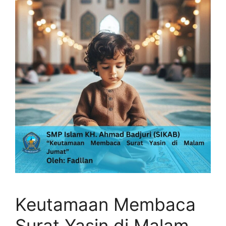
Keutamaan Membaca
Surat Yasin di Malam