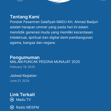
Tentang Kami
Pondok Pesantren Salafiyah MADU KH. Ahmad Badjuri
adalah harapan ummat yang pada hari ini dalam
mendidik generasi muda yang memiliki kecerdasan
intelektual, spiritual dan digital demi pembangunan
agama, bangsa dan negara.
Pengumuman
MALAM PUNCAK PESONA MUNAJAT 2025
February 18, 2025
Jadwal Kegiatan
June 21, 2024
Link Terkait
Madu TV
Radio MDSFM