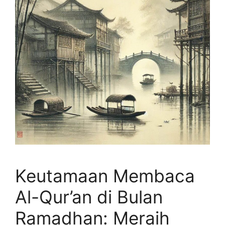
Keutamaan Membaca
Al-Qur’an di Bulan
Ramadhan: Meraih