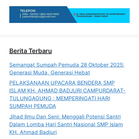
Berita Terbaru
Semangat Sumpah Pemuda 28 Oktober 2025:
Generasi Muda, Generasi Hebat
PELAKSANAAN UPACARA BENDERA SMP
ISLAM KH. AHMAD BADJURI CAMPURDARAT-
TULUNGAGUNG : MEMPERINGATI HARI
SUMPAH PEMUDA
Jihad Ilmu Dan Seni: Menggali Potensi Santri
Dalam Lomba Hari Santri Nasional SMP Islam
KH. Ahmad Badjuri