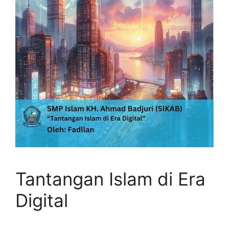
Tantangan Islam di Era
Digital