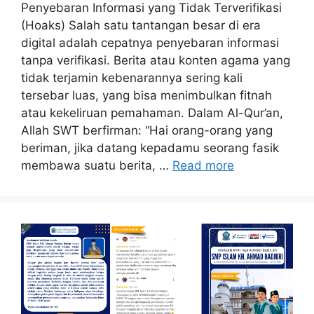
Penyebaran Informasi yang Tidak Terverifikasi
(Hoaks) Salah satu tantangan besar di era
digital adalah cepatnya penyebaran informasi
tanpa verifikasi. Berita atau konten agama yang
tidak terjamin kebenarannya sering kali
tersebar luas, yang bisa menimbulkan fitnah
atau kekeliruan pemahaman. Dalam Al-Qur’an,
Allah SWT berfirman: “Hai orang-orang yang
beriman, jika datang kepadamu seorang fasik
membawa suatu berita, …
Read more