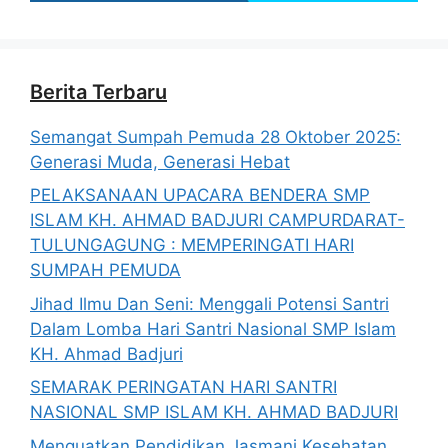
Berita Terbaru
Semangat Sumpah Pemuda 28 Oktober 2025:
Generasi Muda, Generasi Hebat
PELAKSANAAN UPACARA BENDERA SMP
ISLAM KH. AHMAD BADJURI CAMPURDARAT-
TULUNGAGUNG : MEMPERINGATI HARI
SUMPAH PEMUDA
Jihad Ilmu Dan Seni: Menggali Potensi Santri
Dalam Lomba Hari Santri Nasional SMP Islam
KH. Ahmad Badjuri
SEMARAK PERINGATAN HARI SANTRI
NASIONAL SMP ISLAM KH. AHMAD BADJURI
Menguatkan Pendidikan Jasmani Kesehatan