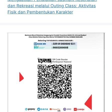
dan Rekreasi melalui Outing Class: Aktivitas
Fisik dan Pembentukan Karakter