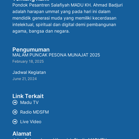
Pondok Pesantren Salafiyah MADU KH. Ahmad Badjuri
adalah harapan ummat yang pada hari ini dalam
mendidik generasi muda yang memiliki kecerdasan
intelektual, spiritual dan digital demi pembangunan
agama, bangsa dan negara.
Pengumuman
MALAM PUNCAK PESONA MUNAJAT 2025
February 18, 2025
Jadwal Kegiatan
June 21, 2024
Link Terkait
Madu TV
Radio MDSFM
Live Video
Alamat