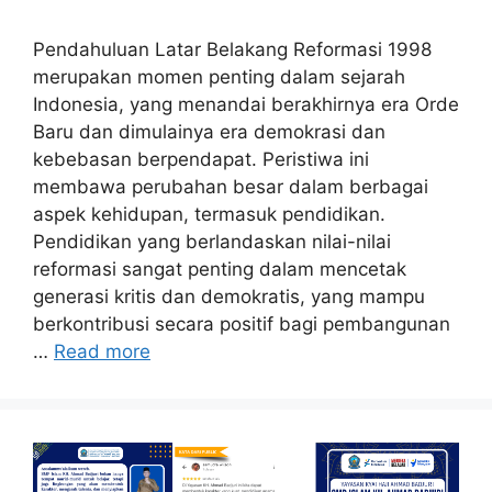
Pendahuluan Latar Belakang Reformasi 1998
merupakan momen penting dalam sejarah
Indonesia, yang menandai berakhirnya era Orde
Baru dan dimulainya era demokrasi dan
kebebasan berpendapat. Peristiwa ini
membawa perubahan besar dalam berbagai
aspek kehidupan, termasuk pendidikan.
Pendidikan yang berlandaskan nilai-nilai
reformasi sangat penting dalam mencetak
generasi kritis dan demokratis, yang mampu
berkontribusi secara positif bagi pembangunan
…
Read more