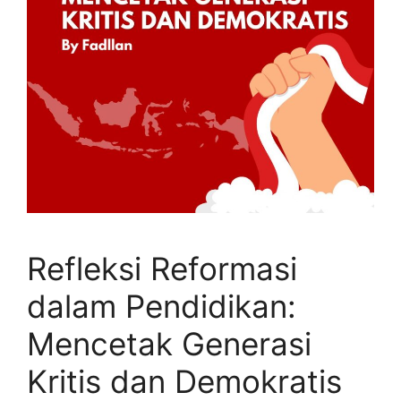
Refleksi Reformasi
dalam Pendidikan:
Mencetak Generasi
Kritis dan Demokratis