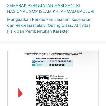
SEMARAK PERINGATAN HARI SANTRI
NASIONAL SMP ISLAM KH. AHMAD BADJURI
Menguatkan Pendidikan Jasmani Kesehatan
dan Rekreasi melalui Outing Class: Aktivitas
Fisik dan Pembentukan Karakter