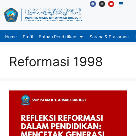
Home
Profil
Satuan Pendidikan
Sarana & Prasarana
Reformasi 1998