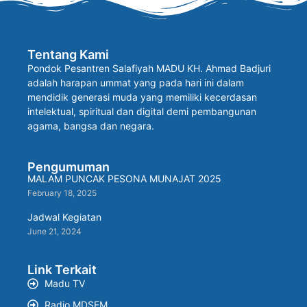
Tentang Kami
Pondok Pesantren Salafiyah MADU KH. Ahmad Badjuri
adalah harapan ummat yang pada hari ini dalam
mendidik generasi muda yang memiliki kecerdasan
intelektual, spiritual dan digital demi pembangunan
agama, bangsa dan negara.
Pengumuman
MALAM PUNCAK PESONA MUNAJAT 2025
February 18, 2025
Jadwal Kegiatan
June 21, 2024
Link Terkait
Madu TV
Radio MDSFM