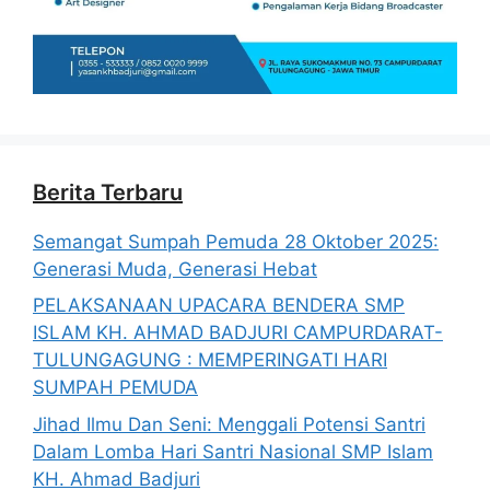
Berita Terbaru
Semangat Sumpah Pemuda 28 Oktober 2025:
Generasi Muda, Generasi Hebat
PELAKSANAAN UPACARA BENDERA SMP
ISLAM KH. AHMAD BADJURI CAMPURDARAT-
TULUNGAGUNG : MEMPERINGATI HARI
SUMPAH PEMUDA
Jihad Ilmu Dan Seni: Menggali Potensi Santri
Dalam Lomba Hari Santri Nasional SMP Islam
KH. Ahmad Badjuri