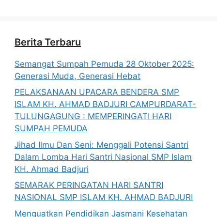
Berita Terbaru
Semangat Sumpah Pemuda 28 Oktober 2025:
Generasi Muda, Generasi Hebat
PELAKSANAAN UPACARA BENDERA SMP
ISLAM KH. AHMAD BADJURI CAMPURDARAT-
TULUNGAGUNG : MEMPERINGATI HARI
SUMPAH PEMUDA
Jihad Ilmu Dan Seni: Menggali Potensi Santri
Dalam Lomba Hari Santri Nasional SMP Islam
KH. Ahmad Badjuri
SEMARAK PERINGATAN HARI SANTRI
NASIONAL SMP ISLAM KH. AHMAD BADJURI
Menguatkan Pendidikan Jasmani Kesehatan