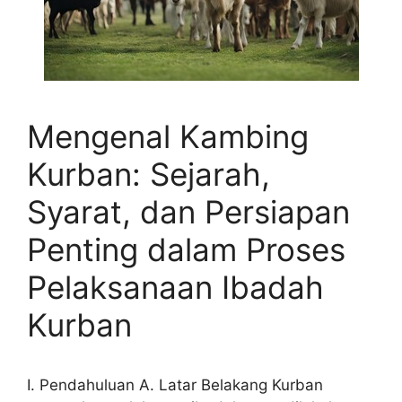
Mengenal Kambing
Kurban: Sejarah,
Syarat, dan Persiapan
Penting dalam Proses
Pelaksanaan Ibadah
Kurban
I. Pendahuluan A. Latar Belakang Kurban