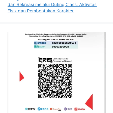
dan Rekreasi melalui Outing Class: Aktivitas
Fisik dan Pembentukan Karakter