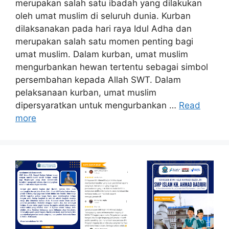
merupakan salah satu ibadah yang dilakukan
oleh umat muslim di seluruh dunia. Kurban
dilaksanakan pada hari raya Idul Adha dan
merupakan salah satu momen penting bagi
umat muslim. Dalam kurban, umat muslim
mengurbankan hewan tertentu sebagai simbol
persembahan kepada Allah SWT. Dalam
pelaksanaan kurban, umat muslim
dipersyaratkan untuk mengurbankan …
Read
more