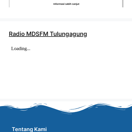
Radio MDSFM Tulungagung
Tentang Kami