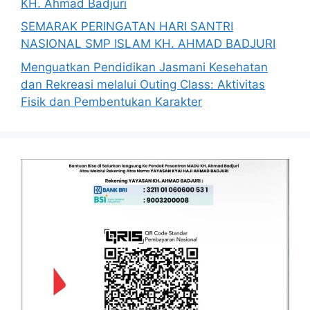
KH. Ahmad Badjuri
SEMARAK PERINGATAN HARI SANTRI
NASIONAL SMP ISLAM KH. AHMAD BADJURI
Menguatkan Pendidikan Jasmani Kesehatan
dan Rekreasi melalui Outing Class: Aktivitas
Fisik dan Pembentukan Karakter