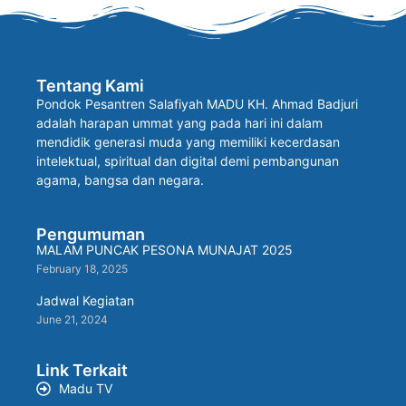
Tentang Kami
Pondok Pesantren Salafiyah MADU KH. Ahmad Badjuri
adalah harapan ummat yang pada hari ini dalam
mendidik generasi muda yang memiliki kecerdasan
intelektual, spiritual dan digital demi pembangunan
agama, bangsa dan negara.
Pengumuman
MALAM PUNCAK PESONA MUNAJAT 2025
February 18, 2025
Jadwal Kegiatan
June 21, 2024
Link Terkait
Madu TV