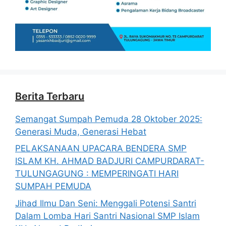
Berita Terbaru
Semangat Sumpah Pemuda 28 Oktober 2025:
Generasi Muda, Generasi Hebat
PELAKSANAAN UPACARA BENDERA SMP
ISLAM KH. AHMAD BADJURI CAMPURDARAT-
TULUNGAGUNG : MEMPERINGATI HARI
SUMPAH PEMUDA
Jihad Ilmu Dan Seni: Menggali Potensi Santri
Dalam Lomba Hari Santri Nasional SMP Islam