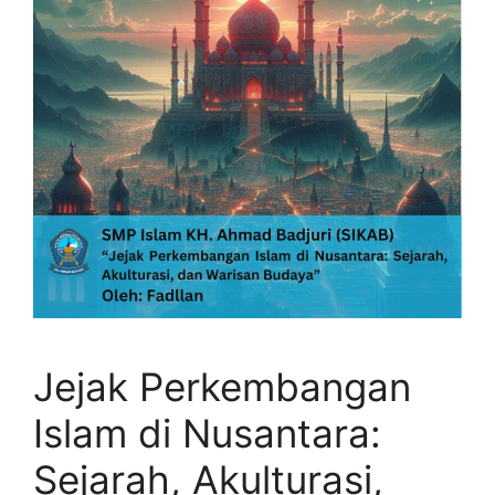
Jejak Perkembangan
Islam di Nusantara:
Sejarah, Akulturasi,