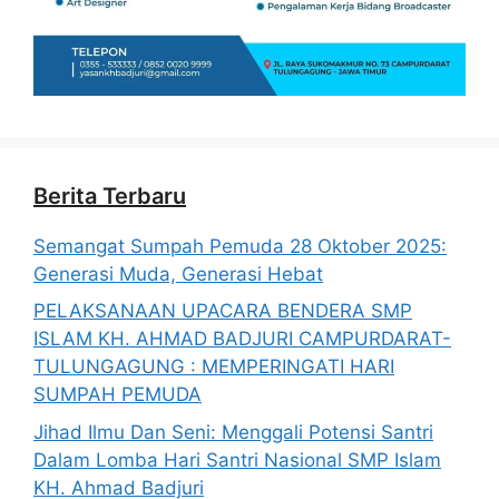
Berita Terbaru
Semangat Sumpah Pemuda 28 Oktober 2025:
Generasi Muda, Generasi Hebat
PELAKSANAAN UPACARA BENDERA SMP
ISLAM KH. AHMAD BADJURI CAMPURDARAT-
TULUNGAGUNG : MEMPERINGATI HARI
SUMPAH PEMUDA
Jihad Ilmu Dan Seni: Menggali Potensi Santri
Dalam Lomba Hari Santri Nasional SMP Islam
KH. Ahmad Badjuri