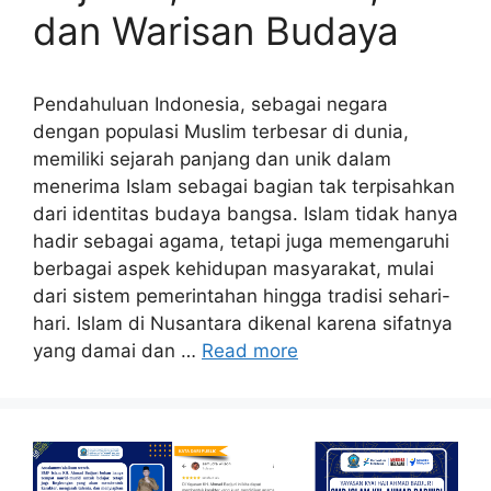
dan Warisan Budaya
Pendahuluan Indonesia, sebagai negara
dengan populasi Muslim terbesar di dunia,
memiliki sejarah panjang dan unik dalam
menerima Islam sebagai bagian tak terpisahkan
dari identitas budaya bangsa. Islam tidak hanya
hadir sebagai agama, tetapi juga memengaruhi
berbagai aspek kehidupan masyarakat, mulai
dari sistem pemerintahan hingga tradisi sehari-
hari. Islam di Nusantara dikenal karena sifatnya
yang damai dan …
Read more