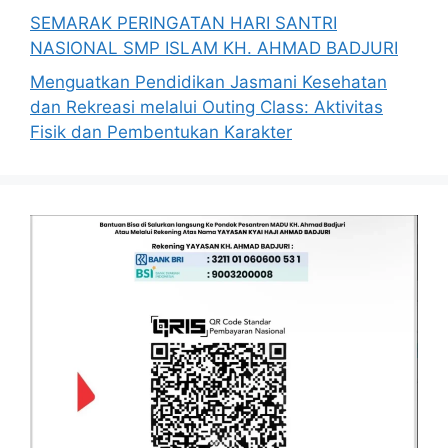
SEMARAK PERINGATAN HARI SANTRI
NASIONAL SMP ISLAM KH. AHMAD BADJURI
Menguatkan Pendidikan Jasmani Kesehatan
dan Rekreasi melalui Outing Class: Aktivitas
Fisik dan Pembentukan Karakter