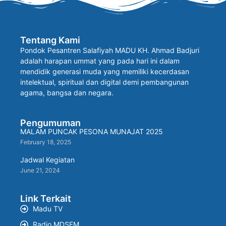
Tentang Kami
Pondok Pesantren Salafiyah MADU KH. Ahmad Badjuri
adalah harapan ummat yang pada hari ini dalam
mendidik generasi muda yang memiliki kecerdasan
intelektual, spiritual dan digital demi pembangunan
agama, bangsa dan negara.
Pengumuman
MALAM PUNCAK PESONA MUNAJAT 2025
February 18, 2025
Jadwal Kegiatan
June 21, 2024
Link Terkait
Madu TV
Radio MDSFM