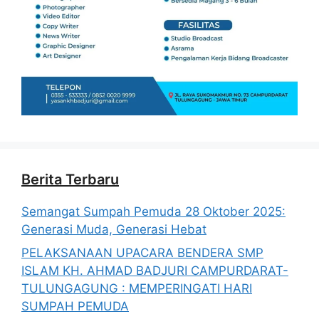
Berita Terbaru
Semangat Sumpah Pemuda 28 Oktober 2025:
Generasi Muda, Generasi Hebat
PELAKSANAAN UPACARA BENDERA SMP
ISLAM KH. AHMAD BADJURI CAMPURDARAT-
TULUNGAGUNG : MEMPERINGATI HARI
SUMPAH PEMUDA