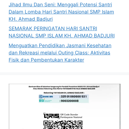
Jihad Ilmu Dan Seni: Menggali Potensi Santri
Dalam Lomba Hari Santri Nasional SMP Islam
KH. Ahmad Badjuri
SEMARAK PERINGATAN HARI SANTRI
NASIONAL SMP ISLAM KH. AHMAD BADJURI
Menguatkan Pendidikan Jasmani Kesehatan
dan Rekreasi melalui Outing Class: Aktivitas
Fisik dan Pembentukan Karakter