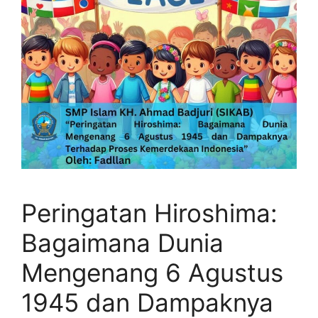
Peringatan Hiroshima:
Bagaimana Dunia
Mengenang 6 Agustus
1945 dan Dampaknya