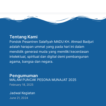
Tentang Kami
Pondok Pesantren Salafiyah MADU KH. Ahmad Badjuri
adalah harapan ummat yang pada hari ini dalam
mendidik generasi muda yang memiliki kecerdasan
intelektual, spiritual dan digital demi pembangunan
agama, bangsa dan negara.
Pengumuman
MALAM PUNCAK PESONA MUNAJAT 2025
February 18, 2025
Jadwal Kegiatan
June 21, 2024