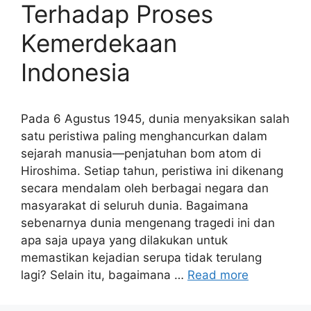
Terhadap Proses
Kemerdekaan
Indonesia
Pada 6 Agustus 1945, dunia menyaksikan salah
satu peristiwa paling menghancurkan dalam
sejarah manusia—penjatuhan bom atom di
Hiroshima. Setiap tahun, peristiwa ini dikenang
secara mendalam oleh berbagai negara dan
masyarakat di seluruh dunia. Bagaimana
sebenarnya dunia mengenang tragedi ini dan
apa saja upaya yang dilakukan untuk
memastikan kejadian serupa tidak terulang
lagi? Selain itu, bagaimana …
Read more