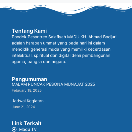
Tentang Kami
Pondok Pesantren Salafiyah MADU KH. Ahmad Badjuri
adalah harapan ummat yang pada hari ini dalam
mendidik generasi muda yang memiliki kecerdasan
intelektual, spiritual dan digital demi pembangunan
agama, bangsa dan negara.
Pengumuman
MALAM PUNCAK PESONA MUNAJAT 2025
February 18, 2025
Jadwal Kegiatan
June 21, 2024
Link Terkait
Madu TV