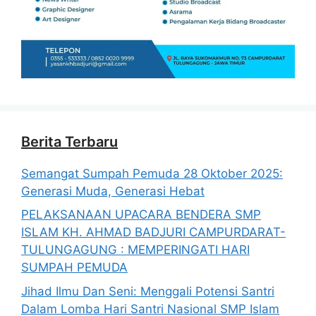
Berita Terbaru
Semangat Sumpah Pemuda 28 Oktober 2025:
Generasi Muda, Generasi Hebat
PELAKSANAAN UPACARA BENDERA SMP
ISLAM KH. AHMAD BADJURI CAMPURDARAT-
TULUNGAGUNG : MEMPERINGATI HARI
SUMPAH PEMUDA
Jihad Ilmu Dan Seni: Menggali Potensi Santri
Dalam Lomba Hari Santri Nasional SMP Islam