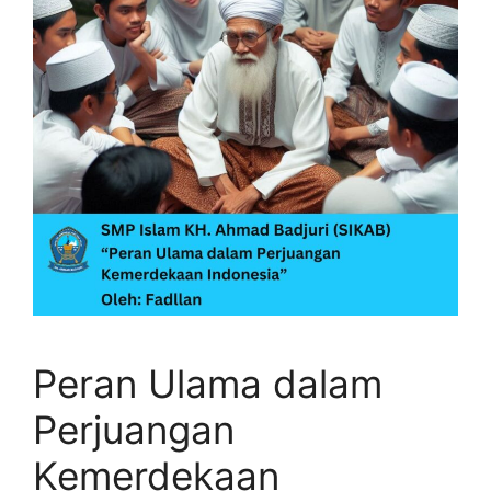
Peran Ulama dalam
Perjuangan
Kemerdekaan