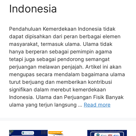
Indonesia
Pendahuluan Kemerdekaan Indonesia tidak
dapat dipisahkan dari peran berbagai elemen
masyarakat, termasuk ulama. Ulama tidak
hanya berperan sebagai pemimpin agama
tetapi juga sebagai pendorong semangat
perjuangan melawan penjajah. Artikel ini akan
mengupas secara mendalam bagaimana ulama
turut berjuang dan memberikan kontribusi
signifikan dalam merebut kemerdekaan
Indonesia. Ulama dan Perjuangan Fisik Banyak
ulama yang terjun langsung …
Read more