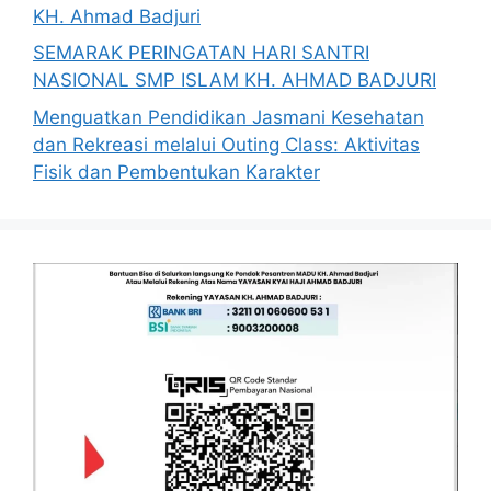
KH. Ahmad Badjuri
SEMARAK PERINGATAN HARI SANTRI
NASIONAL SMP ISLAM KH. AHMAD BADJURI
Menguatkan Pendidikan Jasmani Kesehatan
dan Rekreasi melalui Outing Class: Aktivitas
Fisik dan Pembentukan Karakter