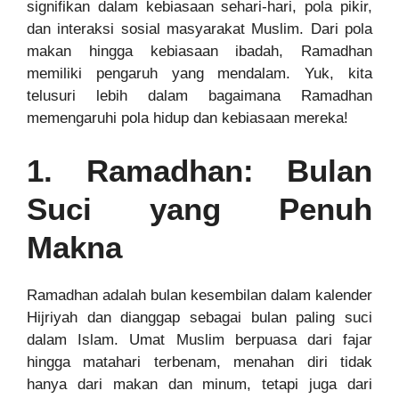
signifikan dalam kebiasaan sehari-hari, pola pikir,
dan interaksi sosial masyarakat Muslim. Dari pola
makan hingga kebiasaan ibadah, Ramadhan
memiliki pengaruh yang mendalam. Yuk, kita
telusuri lebih dalam bagaimana Ramadhan
memengaruhi pola hidup dan kebiasaan mereka!
1. Ramadhan: Bulan
Suci yang Penuh
Makna
Ramadhan adalah bulan kesembilan dalam kalender
Hijriyah dan dianggap sebagai bulan paling suci
dalam Islam. Umat Muslim berpuasa dari fajar
hingga matahari terbenam, menahan diri tidak
hanya dari makan dan minum, tetapi juga dari