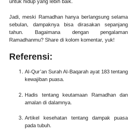
untuk hidup yang lebih baik.
Jadi, meski Ramadhan hanya berlangsung selama
sebulan, dampaknya bisa dirasakan sepanjang
tahun. Bagaimana dengan pengalaman
Ramadhanmu? Share di kolom komentar, yuk!
Referensi:
Al-Qur’an Surah Al-Baqarah ayat 183 tentang
kewajiban puasa.
Hadis tentang keutamaan Ramadhan dan
amalan di dalamnya.
Artikel kesehatan tentang dampak puasa
pada tubuh.