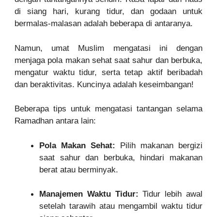
di siang hari, kurang tidur, dan godaan untuk
bermalas-malasan adalah beberapa di antaranya.
Namun, umat Muslim mengatasi ini dengan
menjaga pola makan sehat saat sahur dan berbuka,
mengatur waktu tidur, serta tetap aktif beribadah
dan beraktivitas. Kuncinya adalah keseimbangan!
Beberapa tips untuk mengatasi tantangan selama
Ramadhan antara lain:
Pola Makan Sehat:
Pilih makanan bergizi
saat sahur dan berbuka, hindari makanan
berat atau berminyak.
Manajemen Waktu Tidur:
Tidur lebih awal
setelah tarawih atau mengambil waktu tidur