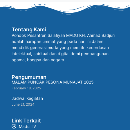
Tentang Kami
Pondok Pesantren Salafiyah MADU KH. Ahmad Badjuri
adalah harapan ummat yang pada hari ini dalam
mendidik generasi muda yang memiliki kecerdasan
intelektual, spiritual dan digital demi pembangunan
agama, bangsa dan negara.
Pengumuman
MALAM PUNCAK PESONA MUNAJAT 2025
February 18, 2025
Jadwal Kegiatan
June 21, 2024
Link Terkait
Madu TV