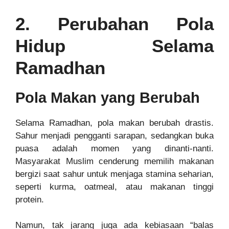
2. Perubahan Pola
Hidup Selama
Ramadhan
Pola Makan yang Berubah
Selama Ramadhan, pola makan berubah drastis.
Sahur menjadi pengganti sarapan, sedangkan buka
puasa adalah momen yang dinanti-nanti.
Masyarakat Muslim cenderung memilih makanan
bergizi saat sahur untuk menjaga stamina seharian,
seperti kurma, oatmeal, atau makanan tinggi
protein.
Namun, tak jarang juga ada kebiasaan “balas