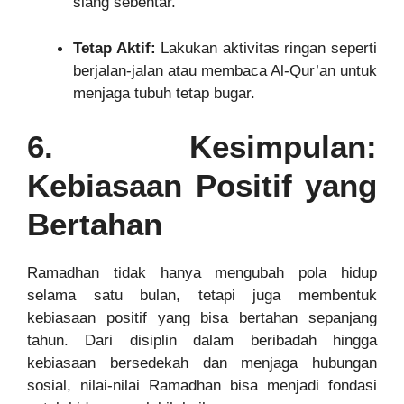
siang sebentar.
Tetap Aktif:
Lakukan aktivitas ringan seperti
berjalan-jalan atau membaca Al-Qur’an untuk
menjaga tubuh tetap bugar.
6. Kesimpulan:
Kebiasaan Positif yang
Bertahan
Ramadhan tidak hanya mengubah pola hidup
selama satu bulan, tetapi juga membentuk
kebiasaan positif yang bisa bertahan sepanjang
tahun. Dari disiplin dalam beribadah hingga
kebiasaan bersedekah dan menjaga hubungan
sosial, nilai-nilai Ramadhan bisa menjadi fondasi