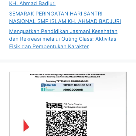
KH. Ahmad Badjuri
SEMARAK PERINGATAN HARI SANTRI
NASIONAL SMP ISLAM KH. AHMAD BADJURI
Menguatkan Pendidikan Jasmani Kesehatan
dan Rekreasi melalui Outing Class: Aktivitas
Fisik dan Pembentukan Karakter