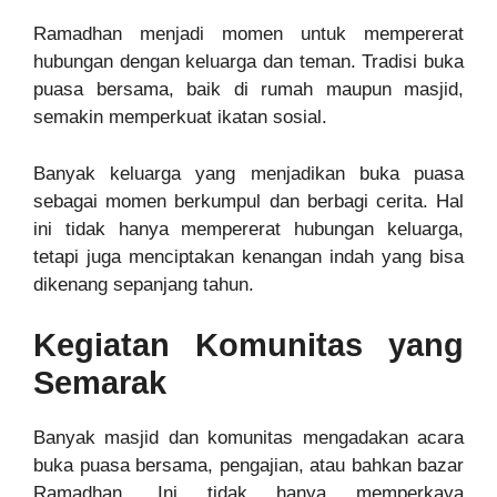
Ramadhan menjadi momen untuk mempererat
hubungan dengan keluarga dan teman. Tradisi buka
puasa bersama, baik di rumah maupun masjid,
semakin memperkuat ikatan sosial.
Banyak keluarga yang menjadikan buka puasa
sebagai momen berkumpul dan berbagi cerita. Hal
ini tidak hanya mempererat hubungan keluarga,
tetapi juga menciptakan kenangan indah yang bisa
dikenang sepanjang tahun.
Kegiatan Komunitas yang
Semarak
Banyak masjid dan komunitas mengadakan acara
buka puasa bersama, pengajian, atau bahkan bazar
Ramadhan. Ini tidak hanya memperkaya