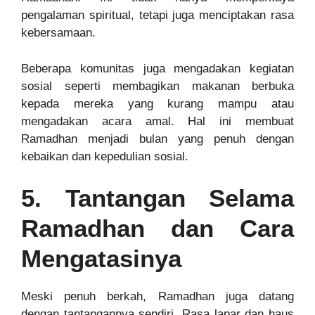
pengalaman spiritual, tetapi juga menciptakan rasa
kebersamaan.
Beberapa komunitas juga mengadakan kegiatan
sosial seperti membagikan makanan berbuka
kepada mereka yang kurang mampu atau
mengadakan acara amal. Hal ini membuat
Ramadhan menjadi bulan yang penuh dengan
kebaikan dan kepedulian sosial.
5. Tantangan Selama
Ramadhan dan Cara
Mengatasinya
Meski penuh berkah, Ramadhan juga datang
dengan tantangannya sendiri. Rasa lapar dan haus