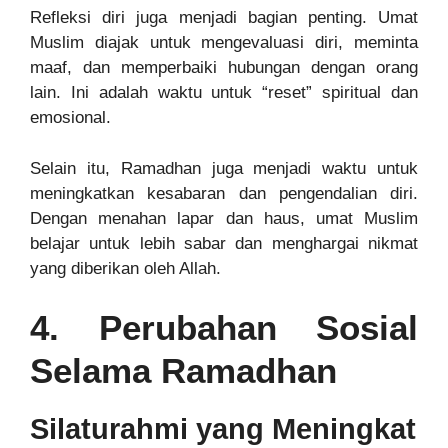
Refleksi diri juga menjadi bagian penting. Umat
Muslim diajak untuk mengevaluasi diri, meminta
maaf, dan memperbaiki hubungan dengan orang
lain. Ini adalah waktu untuk “reset” spiritual dan
emosional.
Selain itu, Ramadhan juga menjadi waktu untuk
meningkatkan kesabaran dan pengendalian diri.
Dengan menahan lapar dan haus, umat Muslim
belajar untuk lebih sabar dan menghargai nikmat
yang diberikan oleh Allah.
4. Perubahan Sosial
Selama Ramadhan
Silaturahmi yang Meningkat