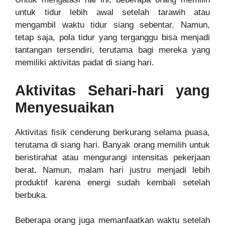
untuk tidur lebih awal setelah tarawih atau
mengambil waktu tidur siang sebentar. Namun,
tetap saja, pola tidur yang terganggu bisa menjadi
tantangan tersendiri, terutama bagi mereka yang
memiliki aktivitas padat di siang hari.
Aktivitas Sehari-hari yang
Menyesuaikan
Aktivitas fisik cenderung berkurang selama puasa,
terutama di siang hari. Banyak orang memilih untuk
beristirahat atau mengurangi intensitas pekerjaan
berat. Namun, malam hari justru menjadi lebih
produktif karena energi sudah kembali setelah
berbuka.
Beberapa orang juga memanfaatkan waktu setelah