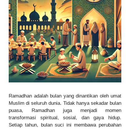
Ramadhan adalah bulan yang dinantikan oleh umat
Muslim di seluruh dunia. Tidak hanya sekadar bulan
puasa, Ramadhan juga menjadi momen
transformasi spiritual, sosial, dan gaya hidup.
Setiap tahun, bulan suci ini membawa perubahan