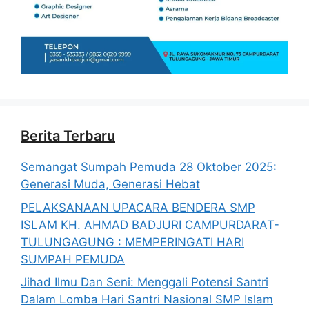
Berita Terbaru
Semangat Sumpah Pemuda 28 Oktober 2025:
Generasi Muda, Generasi Hebat
PELAKSANAAN UPACARA BENDERA SMP
ISLAM KH. AHMAD BADJURI CAMPURDARAT-
TULUNGAGUNG : MEMPERINGATI HARI
SUMPAH PEMUDA
Jihad Ilmu Dan Seni: Menggali Potensi Santri
Dalam Lomba Hari Santri Nasional SMP Islam