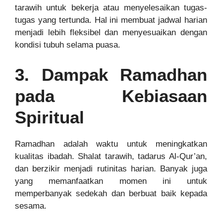
tarawih untuk bekerja atau menyelesaikan tugas-
tugas yang tertunda. Hal ini membuat jadwal harian
menjadi lebih fleksibel dan menyesuaikan dengan
kondisi tubuh selama puasa.
3. Dampak Ramadhan
pada Kebiasaan
Spiritual
Ramadhan adalah waktu untuk meningkatkan
kualitas ibadah. Shalat tarawih, tadarus Al-Qur’an,
dan berzikir menjadi rutinitas harian. Banyak juga
yang memanfaatkan momen ini untuk
memperbanyak sedekah dan berbuat baik kepada
sesama.