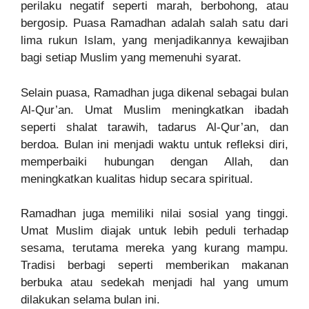
perilaku negatif seperti marah, berbohong, atau
bergosip. Puasa Ramadhan adalah salah satu dari
lima rukun Islam, yang menjadikannya kewajiban
bagi setiap Muslim yang memenuhi syarat.
Selain puasa, Ramadhan juga dikenal sebagai bulan
Al-Qur’an. Umat Muslim meningkatkan ibadah
seperti shalat tarawih, tadarus Al-Qur’an, dan
berdoa. Bulan ini menjadi waktu untuk refleksi diri,
memperbaiki hubungan dengan Allah, dan
meningkatkan kualitas hidup secara spiritual.
Ramadhan juga memiliki nilai sosial yang tinggi.
Umat Muslim diajak untuk lebih peduli terhadap
sesama, terutama mereka yang kurang mampu.
Tradisi berbagi seperti memberikan makanan
berbuka atau sedekah menjadi hal yang umum
dilakukan selama bulan ini.