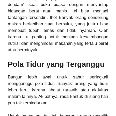
dendam” saat buka puasa dengan menyantap
hidangan berat atau manis. Ini bisa menjadi
tantangan tersendiri, lho! Banyak orang cenderung
makan berlebihan saat berbuka, yang justru bisa
membuat tubuh lemas dan tidak nyaman. Oleh
karena itu, penting untuk menjaga keseimbangan
nutrisi dan menghindari makanan yang terlalu berat
atau berminyak.
Pola Tidur yang Terganggu
Bangun lebih awal untuk sahur seringkali
mengganggu pola tidur. Banyak orang yang tidur
lebih larut karena shalat tarawih atau aktivitas
malam lainnya. Akibatnya, rasa kantuk di siang hari
pun tak terhindarkan.
Untuk mengatasi hal ini, beberapa orang memilih