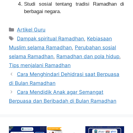
Studi sosial tentang tradisi Ramadhan di
berbagai negara.
Artikel Guru
Dampak spiritual Ramadhan
,
Kebiasaan
Muslim selama Ramadhan
,
Perubahan sosial
selama Ramadhan
,
Ramadhan dan pola hidup
,
Tips menjalani Ramadhan
Cara Menghindari Dehidrasi saat Berpuasa
di Bulan Ramadhan
Cara Mendidik Anak agar Semangat
Berpuasa dan Beribadah di Bulan Ramadhan