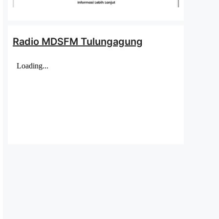
Radio MDSFM Tulungagung