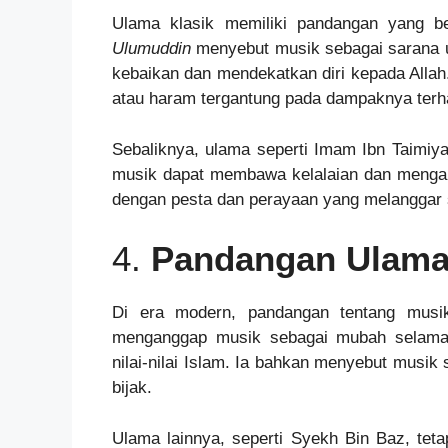
Ulama klasik memiliki pandangan yang 
Ulumuddin
menyebut musik sebagai sarana u
kebaikan dan mendekatkan diri kepada Allah
atau haram tergantung pada dampaknya terh
Sebaliknya, ulama seperti Imam Ibn Taimiy
musik dapat membawa kelalaian dan mengara
dengan pesta dan perayaan yang melanggar s
4.
Pandangan Ulama
Di era modern, pandangan tentang musik
menganggap musik sebagai mubah selama 
nilai-nilai Islam. Ia bahkan menyebut musik
bijak.
Ulama lainnya, seperti Syekh Bin Baz, tet