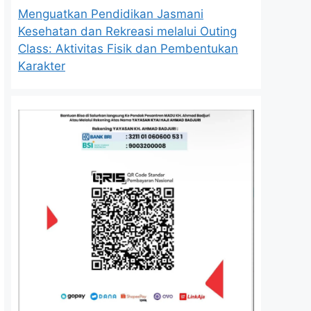
Menguatkan Pendidikan Jasmani
Kesehatan dan Rekreasi melalui Outing
Class: Aktivitas Fisik dan Pembentukan
Karakter