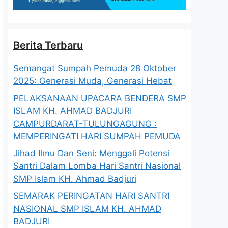
Berita Terbaru
Semangat Sumpah Pemuda 28 Oktober
2025: Generasi Muda, Generasi Hebat
PELAKSANAAN UPACARA BENDERA SMP
ISLAM KH. AHMAD BADJURI
CAMPURDARAT-TULUNGAGUNG :
MEMPERINGATI HARI SUMPAH PEMUDA
Jihad Ilmu Dan Seni: Menggali Potensi
Santri Dalam Lomba Hari Santri Nasional
SMP Islam KH. Ahmad Badjuri
SEMARAK PERINGATAN HARI SANTRI
NASIONAL SMP ISLAM KH. AHMAD
BADJURI