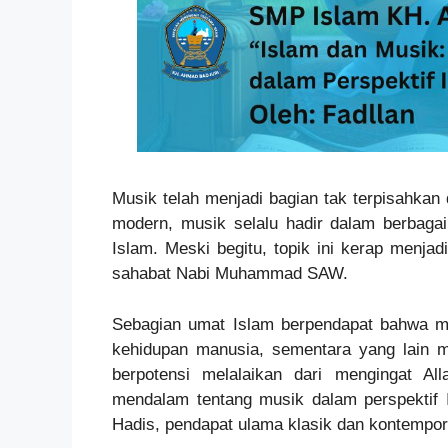
Musik telah menjadi bagian tak terpisahkan
modern, musik selalu hadir dalam berbaga
Islam. Meski begitu, topik ini kerap menjad
sahabat Nabi Muhammad SAW.
Sebagian umat Islam berpendapat bahwa m
kehidupan manusia, sementara yang lain 
berpotensi melalaikan dari mengingat Al
mendalam tentang musik dalam perspektif I
Hadis, pendapat ulama klasik dan kontempore