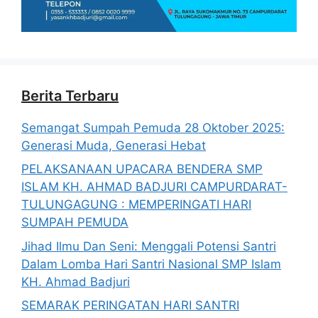
Berita Terbaru
Semangat Sumpah Pemuda 28 Oktober 2025:
Generasi Muda, Generasi Hebat
PELAKSANAAN UPACARA BENDERA SMP
ISLAM KH. AHMAD BADJURI CAMPURDARAT-
TULUNGAGUNG : MEMPERINGATI HARI
SUMPAH PEMUDA
Jihad Ilmu Dan Seni: Menggali Potensi Santri
Dalam Lomba Hari Santri Nasional SMP Islam
KH. Ahmad Badjuri
SEMARAK PERINGATAN HARI SANTRI