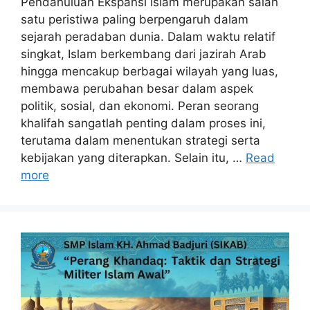
Pendahuluan Ekspansi Islam merupakan salah
satu peristiwa paling berpengaruh dalam
sejarah peradaban dunia. Dalam waktu relatif
singkat, Islam berkembang dari jazirah Arab
hingga mencakup berbagai wilayah yang luas,
membawa perubahan besar dalam aspek
politik, sosial, dan ekonomi. Peran seorang
khalifah sangatlah penting dalam proses ini,
terutama dalam menentukan strategi serta
kebijakan yang diterapkan. Selain itu, …
Read
more