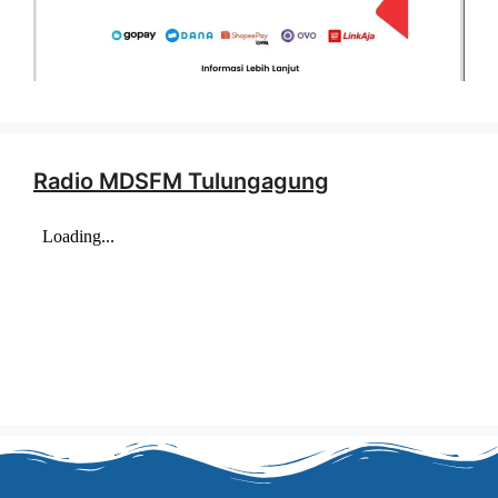
Radio MDSFM Tulungagung