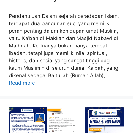
Pendahuluan Dalam sejarah peradaban Islam,
terdapat dua bangunan suci yang memiliki
peran penting dalam kehidupan umat Muslim,
yaitu Ka’bah di Makkah dan Masjid Nabawi di
Madinah. Keduanya bukan hanya tempat
ibadah, tetapi juga memiliki nilai spiritual,
historis, dan sosial yang sangat tinggi bagi
kaum Muslimin di seluruh dunia. Ka’bah, yang
dikenal sebagai Baitullah (Rumah Allah), …
Read more