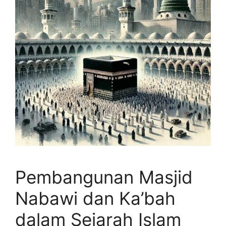
Pembangunan Masjid
Nabawi dan Ka’bah
dalam Sejarah Islam