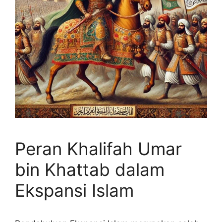
Peran Khalifah Umar
bin Khattab dalam
Ekspansi Islam