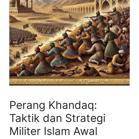
Perang Khandaq:
Taktik dan Strategi
Militer Islam Awal