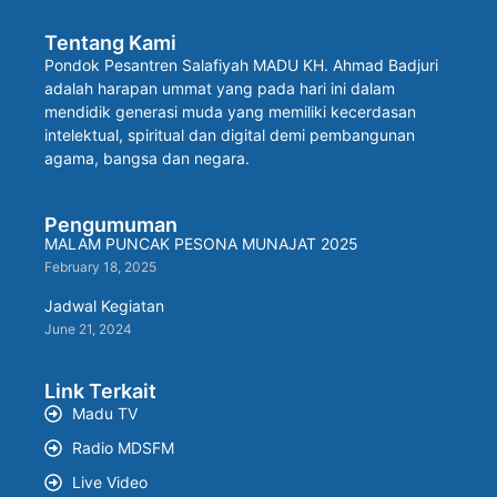
Tentang Kami
Pondok Pesantren Salafiyah MADU KH. Ahmad Badjuri
adalah harapan ummat yang pada hari ini dalam
mendidik generasi muda yang memiliki kecerdasan
intelektual, spiritual dan digital demi pembangunan
agama, bangsa dan negara.
Pengumuman
MALAM PUNCAK PESONA MUNAJAT 2025
February 18, 2025
Jadwal Kegiatan
June 21, 2024
Link Terkait
Madu TV
Radio MDSFM
Live Video