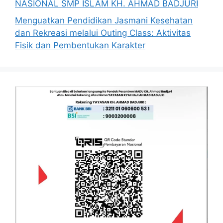
NASIONAL SMP ISLAM KH. AHMAD BADJURI
Menguatkan Pendidikan Jasmani Kesehatan
dan Rekreasi melalui Outing Class: Aktivitas
Fisik dan Pembentukan Karakter