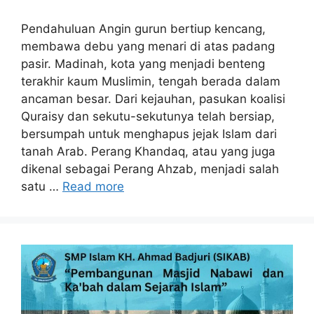
Pendahuluan Angin gurun bertiup kencang,
membawa debu yang menari di atas padang
pasir. Madinah, kota yang menjadi benteng
terakhir kaum Muslimin, tengah berada dalam
ancaman besar. Dari kejauhan, pasukan koalisi
Quraisy dan sekutu-sekutunya telah bersiap,
bersumpah untuk menghapus jejak Islam dari
tanah Arab. Perang Khandaq, atau yang juga
dikenal sebagai Perang Ahzab, menjadi salah
satu …
Read more