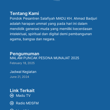
Tentang Kami
Pondok Pesantren Salafiyah MADU KH. Ahmad Badjuri
adalah harapan ummat yang pada hari ini dalam
mendidik generasi muda yang memiliki kecerdasan
intelektual, spiritual dan digital demi pembangunan
agama, bangsa dan negara.
Pengumuman
MALAM PUNCAK PESONA MUNAJAT 2025
February 18, 2025
Jadwal Kegiatan
June 21, 2024
Link Terkait
Madu TV
Radio MDSFM