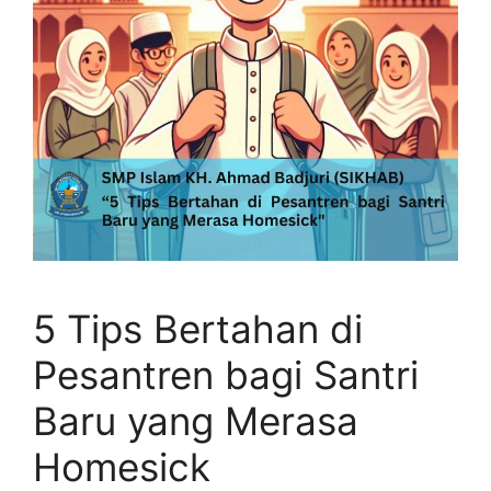
5 Tips Bertahan di
Pesantren bagi Santri
Baru yang Merasa
Homesick