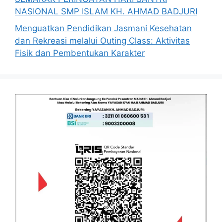
NASIONAL SMP ISLAM KH. AHMAD BADJURI
Menguatkan Pendidikan Jasmani Kesehatan
dan Rekreasi melalui Outing Class: Aktivitas
Fisik dan Pembentukan Karakter