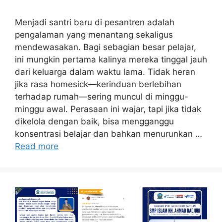
Menjadi santri baru di pesantren adalah
pengalaman yang menantang sekaligus
mendewasakan. Bagi sebagian besar pelajar,
ini mungkin pertama kalinya mereka tinggal jauh
dari keluarga dalam waktu lama. Tidak heran
jika rasa homesick—kerinduan berlebihan
terhadap rumah—sering muncul di minggu-
minggu awal. Perasaan ini wajar, tapi jika tidak
dikelola dengan baik, bisa mengganggu
konsentrasi belajar dan bahkan menurunkan …
Read more