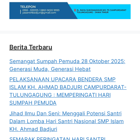
Berita Terbaru
Semangat Sumpah Pemuda 28 Oktober 2025:
Generasi Muda, Generasi Hebat
PELAKSANAAN UPACARA BENDERA SMP
ISLAM KH. AHMAD BADJURI CAMPURDARAT-
TULUNGAGUNG : MEMPERINGATI HARI
SUMPAH PEMUDA
Jihad Ilmu Dan Seni: Menggali Potensi Santri
Dalam Lomba Hari Santri Nasional SMP Islam
KH. Ahmad Badjuri
SEMARAK PERINGATAN HARI SANTRI