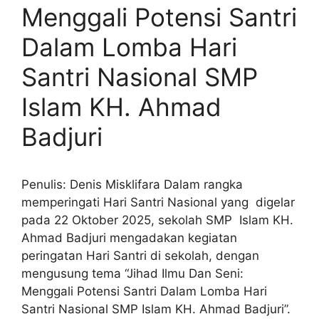
Menggali Potensi Santri
Dalam Lomba Hari
Santri Nasional SMP
Islam KH. Ahmad
Badjuri
Penulis: Denis Misklifara Dalam rangka
memperingati Hari Santri Nasional yang digelar
pada 22 Oktober 2025, sekolah SMP Islam KH.
Ahmad Badjuri mengadakan kegiatan
peringatan Hari Santri di sekolah, dengan
mengusung tema “Jihad Ilmu Dan Seni:
Menggali Potensi Santri Dalam Lomba Hari
Santri Nasional SMP Islam KH. Ahmad Badjuri”.