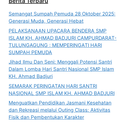
Berita Terbaru
Semangat Sumpah Pemuda 28 Oktober 2025:
Generasi Muda, Generasi Hebat
PELAKSANAAN UPACARA BENDERA SMP
ISLAM KH. AHMAD BADJURI CAMPURDARAT-
TULUNGAGUNG : MEMPERINGATI HARI
SUMPAH PEMUDA
Jihad Ilmu Dan Seni: Menggali Potensi Santri
Dalam Lomba Hari Santri Nasional SMP Islam
KH. Ahmad Badjuri
SEMARAK PERINGATAN HARI SANTRI
NASIONAL SMP ISLAM KH. AHMAD BADJURI
Menguatkan Pendidikan Jasmani Kesehatan
dan Rekreasi melalui Outing Class: Aktivitas
Fisik dan Pembentukan Karakter