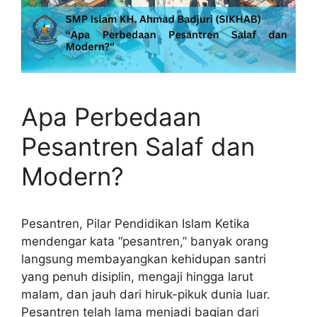
Apa Perbedaan
Pesantren Salaf dan
Modern?
Pesantren, Pilar Pendidikan Islam Ketika
mendengar kata “pesantren,” banyak orang
langsung membayangkan kehidupan santri
yang penuh disiplin, mengaji hingga larut
malam, dan jauh dari hiruk-pikuk dunia luar.
Pesantren telah lama menjadi bagian dari