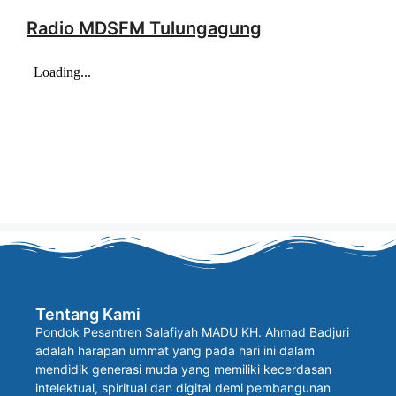
Radio MDSFM Tulungagung
Tentang Kami
Pondok Pesantren Salafiyah MADU KH. Ahmad Badjuri
adalah harapan ummat yang pada hari ini dalam
mendidik generasi muda yang memiliki kecerdasan
intelektual, spiritual dan digital demi pembangunan