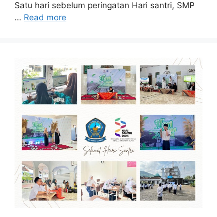
Satu hari sebelum peringatan Hari santri, SMP
…
Read more