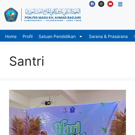
Home
Profil
Satuan Pendidikan
Sarana & Prasarana
Santri