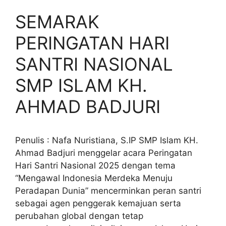
SEMARAK
PERINGATAN HARI
SANTRI NASIONAL
SMP ISLAM KH.
AHMAD BADJURI
Penulis : Nafa Nuristiana, S.IP SMP Islam KH.
Ahmad Badjuri menggelar acara Peringatan
Hari Santri Nasional 2025 dengan tema
“Mengawal Indonesia Merdeka Menuju
Peradapan Dunia” mencerminkan peran santri
sebagai agen penggerak kemajuan serta
perubahan global dengan tetap