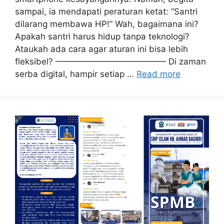
sampai, ia mendapati peraturan ketat: “Santri
dilarang membawa HP!” Wah, bagaimana ini?
Apakah santri harus hidup tanpa teknologi?
Ataukah ada cara agar aturan ini bisa lebih
fleksibel? ————————————— Di zaman
serba digital, hampir setiap …
Read more