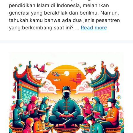
pendidikan Islam di Indonesia, melahirkan
generasi yang berakhlak dan berilmu. Namun,
tahukah kamu bahwa ada dua jenis pesantren
yang berkembang saat ini? …
Read more