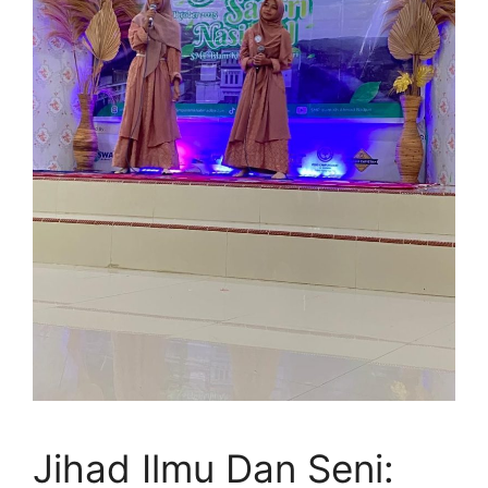
Jihad Ilmu Dan Seni: