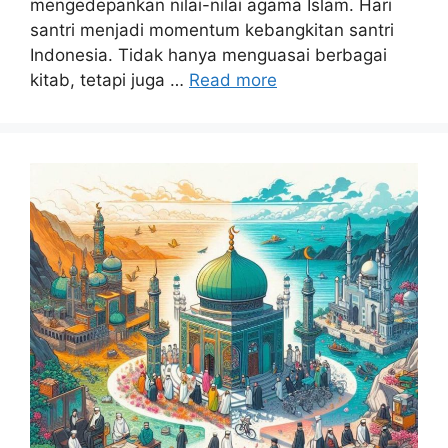
mengedepankan nilai-nilai agama Islam. Hari
santri menjadi momentum kebangkitan santri
Indonesia. Tidak hanya menguasai berbagai
kitab, tetapi juga …
Read more