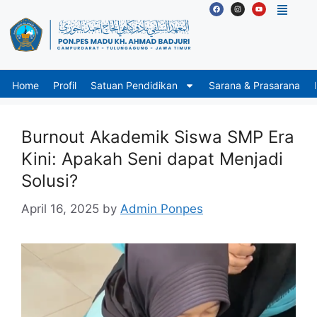
Home
Profil
Satuan Pendidikan
Sarana & Prasarana
Burnout Akademik Siswa SMP Era
Kini: Apakah Seni dapat Menjadi
Solusi?
April 16, 2025
by
Admin Ponpes