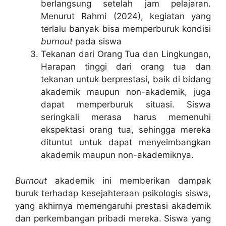
berlangsung setelah jam pelajaran.
Menurut Rahmi (2024), kegiatan yang
terlalu banyak bisa memperburuk kondisi
burnout
pada siswa
Tekanan dari Orang Tua dan Lingkungan,
Harapan tinggi dari orang tua dan
tekanan untuk berprestasi, baik di bidang
akademik maupun non-akademik, juga
dapat memperburuk situasi. Siswa
seringkali merasa harus memenuhi
ekspektasi orang tua, sehingga mereka
dituntut untuk dapat menyeimbangkan
akademik maupun non-akademiknya.
Burnout
akademik ini memberikan dampak
buruk terhadap kesejahteraan psikologis siswa,
yang akhirnya memengaruhi prestasi akademik
dan perkembangan pribadi mereka. Siswa yang