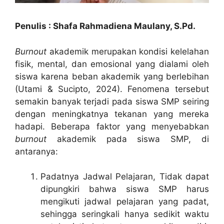
Penulis :
Shafa Rahmadiena Maulany, S.Pd.
Burnout
akademik merupakan kondisi kelelahan
fisik, mental, dan emosional yang dialami oleh
siswa karena beban akademik yang berlebihan
(Utami & Sucipto, 2024). Fenomena tersebut
semakin banyak terjadi pada siswa SMP seiring
dengan meningkatnya tekanan yang mereka
hadapi. Beberapa faktor yang menyebabkan
burnout
akademik pada siswa SMP, di
antaranya:
Padatnya Jadwal Pelajaran, Tidak dapat
dipungkiri bahwa siswa SMP harus
mengikuti jadwal pelajaran yang padat,
sehingga seringkali hanya sedikit waktu