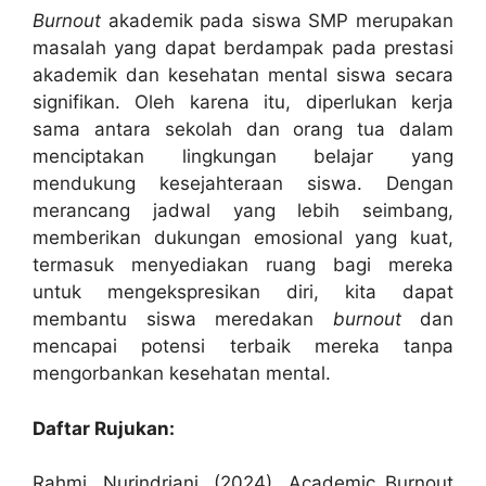
Burnout
akademik pada siswa SMP merupakan
masalah yang dapat berdampak pada prestasi
akademik dan kesehatan mental siswa secara
signifikan. Oleh karena itu, diperlukan kerja
sama antara sekolah dan orang tua dalam
menciptakan lingkungan belajar yang
mendukung kesejahteraan siswa. Dengan
merancang jadwal yang lebih seimbang,
memberikan dukungan emosional yang kuat,
termasuk menyediakan ruang bagi mereka
untuk mengekspresikan diri, kita dapat
membantu siswa meredakan
burnout
dan
mencapai potensi terbaik mereka tanpa
mengorbankan kesehatan mental.
Daftar Rujukan:
Rahmi, Nurindriani. (2024). Academic Burnout