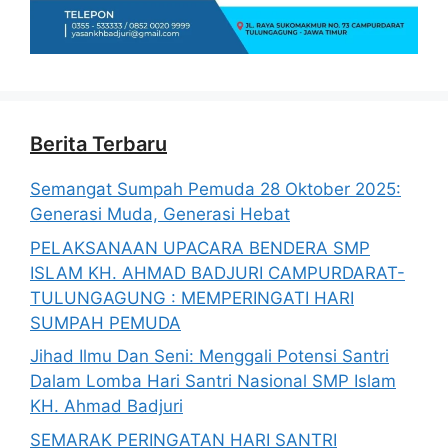
Berita Terbaru
Semangat Sumpah Pemuda 28 Oktober 2025:
Generasi Muda, Generasi Hebat
PELAKSANAAN UPACARA BENDERA SMP
ISLAM KH. AHMAD BADJURI CAMPURDARAT-
TULUNGAGUNG : MEMPERINGATI HARI
SUMPAH PEMUDA
Jihad Ilmu Dan Seni: Menggali Potensi Santri
Dalam Lomba Hari Santri Nasional SMP Islam
KH. Ahmad Badjuri
SEMARAK PERINGATAN HARI SANTRI