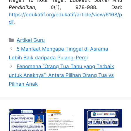
Negeri 12 Kota Tegal.
Edukatif: Jurnal Ilmu
Pendidikan
,
6
(1), 978-988. Dari:
https://edukatif.org/edukatif/article/view/6168/p
df
.
Artikel Guru
5 Manfaat Mengapa Tinggal di Asrama
Lebih Baik daripada Pulang-Pergi
Fenomena “Orang Tua Tahu yang Terbaik
untuk Anaknya”: Antara Pilihan Orang Tua vs
Pilihan Anak