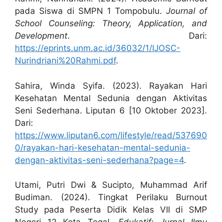
pada Siswa di SMPN 1 Tompobulu.
Journal of
School Counseling: Theory, Application, and
Development
. Dari:
https://eprints.unm.ac.id/36032/1/IJOSC-
Nurindriani%20Rahmi.pdf
.
Sahira, Winda Syifa. (2023). Rayakan Hari
Kesehatan Mental Sedunia dengan Aktivitas
Seni Sederhana. Liputan 6 [10 Oktober 2023].
Dari:
https://www.liputan6.com/lifestyle/read/537690
0/rayakan-hari-kesehatan-mental-sedunia-
dengan-aktivitas-seni-sederhana?page=4
.
Utami, Putri Dwi & Sucipto, Muhammad Arif
Budiman. (2024). Tingkat Perilaku Burnout
Study pada Peserta Didik Kelas VII di SMP