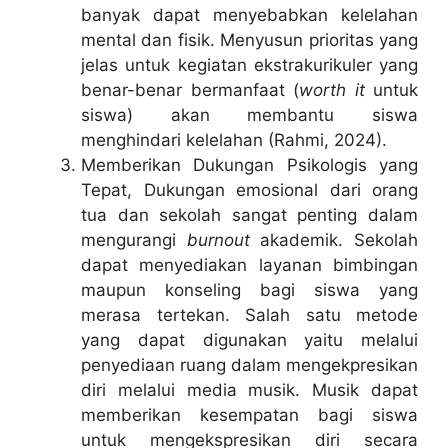
banyak dapat menyebabkan kelelahan
mental dan fisik. Menyusun prioritas yang
jelas untuk kegiatan ekstrakurikuler yang
benar-benar bermanfaat (
worth it
untuk
siswa) akan membantu siswa
menghindari kelelahan (Rahmi, 2024).
Memberikan Dukungan Psikologis yang
Tepat, Dukungan emosional dari orang
tua dan sekolah sangat penting dalam
mengurangi
burnout
akademik. Sekolah
dapat menyediakan layanan bimbingan
maupun konseling bagi siswa yang
merasa tertekan. Salah satu metode
yang dapat digunakan yaitu melalui
penyediaan ruang dalam mengekpresikan
diri melalui media musik. Musik dapat
memberikan kesempatan bagi siswa
untuk mengekspresikan diri secara