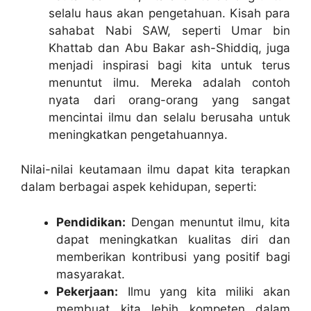
selalu haus akan pengetahuan. Kisah para
sahabat Nabi SAW, seperti Umar bin
Khattab dan Abu Bakar ash-Shiddiq, juga
menjadi inspirasi bagi kita untuk terus
menuntut ilmu. Mereka adalah contoh
nyata dari orang-orang yang sangat
mencintai ilmu dan selalu berusaha untuk
meningkatkan pengetahuannya.
Nilai-nilai keutamaan ilmu dapat kita terapkan
dalam berbagai aspek kehidupan, seperti:
Pendidikan:
Dengan menuntut ilmu, kita
dapat meningkatkan kualitas diri dan
memberikan kontribusi yang positif bagi
masyarakat.
Pekerjaan:
Ilmu yang kita miliki akan
membuat kita lebih kompeten dalam