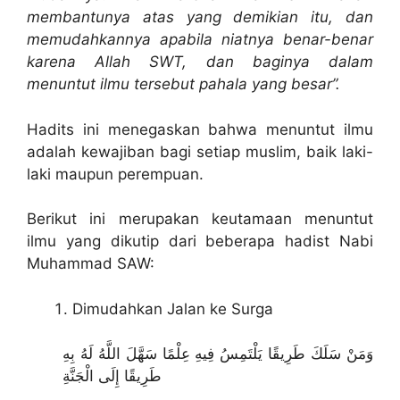
membantunya atas yang demikian itu, dan
memudahkannya apabila niatnya benar-benar
karena Allah SWT, dan baginya dalam
menuntut ilmu tersebut pahala yang besar”.
Hadits ini menegaskan bahwa menuntut ilmu
adalah kewajiban bagi setiap muslim, baik laki-
laki maupun perempuan.
Berikut ini merupakan keutamaan menuntut
ilmu yang dikutip dari beberapa hadist Nabi
Muhammad SAW:
Dimudahkan Jalan ke Surga
وَمَنْ سَلَكَ طَرِيقًا يَلْتَمِسُ فِيهِ عِلْمًا سَهَّلَ اللَّهُ لَهُ بِهِ
طَرِيقًا إِلَى الْجَنَّةِ