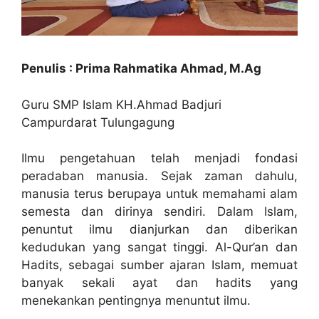
Penulis : Prima Rahmatika Ahmad, M.Ag
Guru SMP Islam KH.Ahmad Badjuri
Campurdarat Tulungagung
Ilmu pengetahuan telah menjadi fondasi
peradaban manusia. Sejak zaman dahulu,
manusia terus berupaya untuk memahami alam
semesta dan dirinya sendiri. Dalam Islam,
penuntut ilmu dianjurkan dan diberikan
kedudukan yang sangat tinggi. Al-Qur’an dan
Hadits, sebagai sumber ajaran Islam, memuat
banyak sekali ayat dan hadits yang
menekankan pentingnya menuntut ilmu.