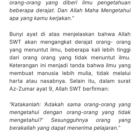
orang-orang yang diberi ilmu pengetahuan
beberapa derajat. Dan Allah Maha Mengetahui
apa yang kamu kerjakan.”
Bunyi ayat di atas menjelaskan bahwa Allah
SWT akan mengangkat derajat orang- orang
yang menuntut ilmu, beberapa kali lebih tinggi
dari orang orang yang tidak menuntut ilmu.
Keterangan ini menjadi tanda bahwa ilmu yang
membuat manusia lebih mulia, tidak melalui
harta atau nasabnya. Selain itu, dalam surat
Az-Zumar ayat 9, Allah SWT berfirman:
“Katakanlah: ‘Adakah sama orang-orang yang
mengetahui dengan orang-orang yang tidak
mengetahui?’ Sesungguhnya orang yang
berakallah yang dapat menerima pelajaran.”