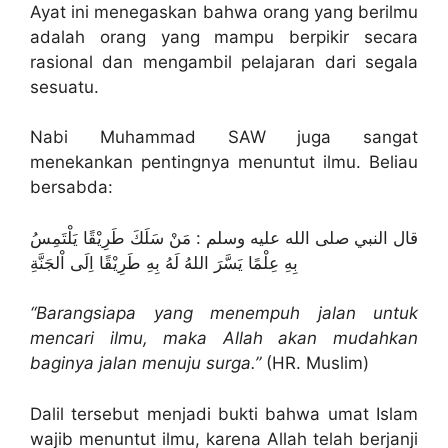
Ayat ini menegaskan bahwa orang yang berilmu
adalah orang yang mampu berpikir secara
rasional dan mengambil pelajaran dari segala
sesuatu.
Nabi Muhammad SAW juga sangat
menekankan pentingnya menuntut ilmu. Beliau
bersabda:
قال النبي صلى الله عليه وسلم : مَنْ سَلَكَ طَرِيْقًا يَلْتَمِسُ
بِهِ عِلْمًا يَسَّرَ اللهُ لَهُ بِهِ طَرِيْقًا اِلَى اْلجَنَّةِ
“Barangsiapa yang menempuh jalan untuk
mencari ilmu, maka Allah akan mudahkan
baginya jalan menuju surga.”
(HR. Muslim)
Dalil tersebut menjadi bukti bahwa umat Islam
wajib menuntut ilmu, karena Allah telah berjanji