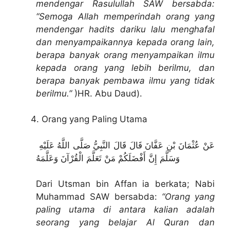
mendengar Rasulullah SAW bersabda:
“Semoga Allah memperindah orang yang
mendengar hadits dariku lalu menghafal
dan menyampaikannya kepada orang lain,
berapa banyak orang menyampaikan ilmu
kepada orang yang lebih berilmu, dan
berapa banyak pembawa ilmu yang tidak
berilmu.”
)HR. Abu Daud).
Orang yang Paling Utama
عَنْ عُثْمَانَ بْنِ عَفَّانَ قَالَ قَالَ النَّبِيُّ صَلَّى اللَّهُ عَلَيْهِ
وَسَلَّمَ إِنَّ أَفْضَلَكُمْ مَنْ تَعَلَّمَ الْقُرْآنَ وَعَلَّمَهُ
Dari Utsman bin Affan ia berkata; Nabi
Muhammad SAW bersabda:
“Orang yang
paling utama di antara kalian adalah
seorang yang belajar Al Quran dan