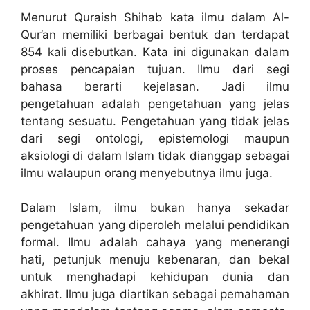
Menurut Quraish Shihab kata ilmu dalam Al-
Qur’an memiliki berbagai bentuk dan terdapat
854 kali disebutkan. Kata ini digunakan dalam
proses pencapaian tujuan. Ilmu dari segi
bahasa berarti kejelasan. Jadi ilmu
pengetahuan adalah pengetahuan yang jelas
tentang sesuatu. Pengetahuan yang tidak jelas
dari segi ontologi, epistemologi maupun
aksiologi di dalam Islam tidak dianggap sebagai
ilmu walaupun orang menyebutnya ilmu juga.
Dalam Islam, ilmu bukan hanya sekadar
pengetahuan yang diperoleh melalui pendidikan
formal. Ilmu adalah cahaya yang menerangi
hati, petunjuk menuju kebenaran, dan bekal
untuk menghadapi kehidupan dunia dan
akhirat. Ilmu juga diartikan sebagai pemahaman