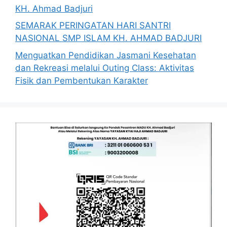
KH. Ahmad Badjuri
SEMARAK PERINGATAN HARI SANTRI
NASIONAL SMP ISLAM KH. AHMAD BADJURI
Menguatkan Pendidikan Jasmani Kesehatan
dan Rekreasi melalui Outing Class: Aktivitas
Fisik dan Pembentukan Karakter