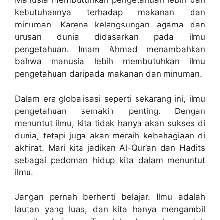
Manusia membutuhkan pengetahuan lebih dari
kebutuhannya terhadap makanan dan
minuman. Karena kelangsungan agama dan
urusan dunia didasarkan pada ilmu
pengetahuan. Imam Ahmad menambahkan
bahwa manusia lebih membutuhkan ilmu
pengetahuan daripada makanan dan minuman.
Dalam era globalisasi seperti sekarang ini, ilmu
pengetahuan semakin penting. Dengan
menuntut ilmu, kita tidak hanya akan sukses di
dunia, tetapi juga akan meraih kebahagiaan di
akhirat. Mari kita jadikan Al-Qur’an dan Hadits
sebagai pedoman hidup kita dalam menuntut
ilmu.
Jangan pernah berhenti belajar. Ilmu adalah
lautan yang luas, dan kita hanya mengambil