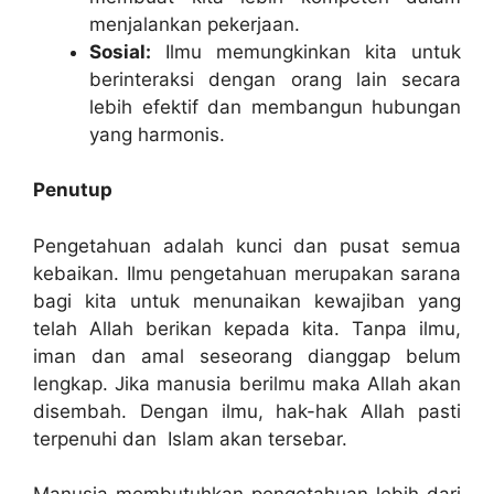
menjalankan pekerjaan.
Sosial:
Ilmu memungkinkan kita untuk
berinteraksi dengan orang lain secara
lebih efektif dan membangun hubungan
yang harmonis.
Penutup
Pengetahuan adalah kunci dan pusat semua
kebaikan. Ilmu pengetahuan merupakan sarana
bagi kita untuk menunaikan kewajiban yang
telah Allah berikan kepada kita. Tanpa ilmu,
iman dan amal seseorang dianggap belum
lengkap. Jika manusia berilmu maka Allah akan
disembah. Dengan ilmu, hak-hak Allah pasti
terpenuhi dan Islam akan tersebar.