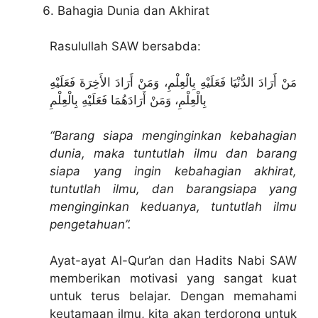
Bahagia Dunia dan Akhirat
Rasulullah SAW bersabda:
مَنْ أَرَادَ الدُّنْيَا فَعَلَيْهِ بِالْعِلْمِ، وَمَنْ أَرَادَ الأَخِرَةَ فَعَلَيْهِ
بِالْعِلْمِ، وَمَنْ أَرَادَهُمَا فَعَلَيْهِ بِالْعِلْمِ
“Barang siapa menginginkan kebahagian
dunia, maka tuntutlah ilmu dan barang
siapa yang ingin kebahagian akhirat,
tuntutlah ilmu, dan barangsiapa yang
menginginkan keduanya, tuntutlah ilmu
pengetahuan”.
Ayat-ayat Al-Qur’an dan Hadits Nabi SAW
memberikan motivasi yang sangat kuat
untuk terus belajar. Dengan memahami
keutamaan ilmu, kita akan terdorong untuk