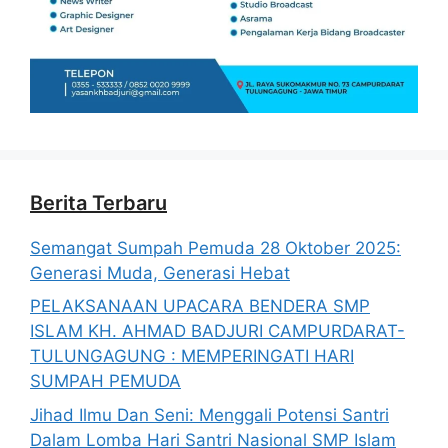
Berita Terbaru
Semangat Sumpah Pemuda 28 Oktober 2025:
Generasi Muda, Generasi Hebat
PELAKSANAAN UPACARA BENDERA SMP
ISLAM KH. AHMAD BADJURI CAMPURDARAT-
TULUNGAGUNG : MEMPERINGATI HARI
SUMPAH PEMUDA
Jihad Ilmu Dan Seni: Menggali Potensi Santri
Dalam Lomba Hari Santri Nasional SMP Islam