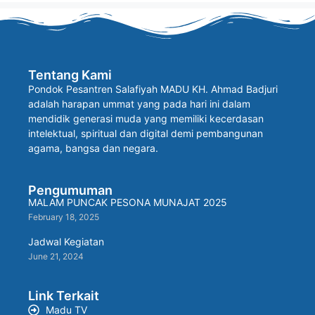
Tentang Kami
Pondok Pesantren Salafiyah MADU KH. Ahmad Badjuri
adalah harapan ummat yang pada hari ini dalam
mendidik generasi muda yang memiliki kecerdasan
intelektual, spiritual dan digital demi pembangunan
agama, bangsa dan negara.
Pengumuman
MALAM PUNCAK PESONA MUNAJAT 2025
February 18, 2025
Jadwal Kegiatan
June 21, 2024
Link Terkait
Madu TV