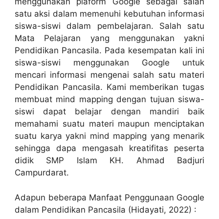
menggunakan plaform Google sebagai salah
satu aksi dalam memenuhi kebutuhan informasi
siswa-siswi dalam pembelajaran. Salah satu
Mata Pelajaran yang menggunakan yakni
Pendidikan Pancasila. Pada kesempatan kali ini
siswa-siswi menggunakan Google untuk
mencari informasi mengenai salah satu materi
Pendidikan Pancasila. Kami memberikan tugas
membuat mind mapping dengan tujuan siswa-
siswi dapat belajar dengan mandiri baik
memahami suatu materi maupun menciptakan
suatu karya yakni mind mapping yang menarik
sehingga dapa mengasah kreatifitas peserta
didik SMP Islam KH. Ahmad Badjuri
Campurdarat.
Adapun beberapa Manfaat Penggunaan Google
dalam Pendidikan Pancasila (Hidayati, 2022) :