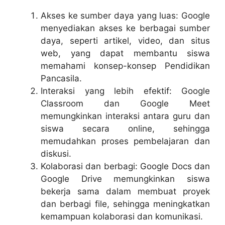
Akses ke sumber daya yang luas: Google
menyediakan akses ke berbagai sumber
daya, seperti artikel, video, dan situs
web, yang dapat membantu siswa
memahami konsep-konsep Pendidikan
Pancasila.
Interaksi yang lebih efektif: Google
Classroom dan Google Meet
memungkinkan interaksi antara guru dan
siswa secara online, sehingga
memudahkan proses pembelajaran dan
diskusi.
Kolaborasi dan berbagi: Google Docs dan
Google Drive memungkinkan siswa
bekerja sama dalam membuat proyek
dan berbagi file, sehingga meningkatkan
kemampuan kolaborasi dan komunikasi.