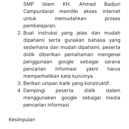
SMP Islam KH. Ahmad Badjuri
Campurdarat memiliki akses internet
untuk memudahkan proses
pembelajaran.
Buat instruksi yang jelas dan mudah
dipahami serta gunakan bahasa yang
sederhana dan mudah dipahami, peserta
didik diberikan pemahaman mengenai
penggunaan google sebagai sarana
pencarian informasi yakni harus
memperhatikan kata kuncinya.
Berikan umpan balik yang konstruktif.
Dampingi peserta didik dalam
menggunakan google sebagai media
pencarian informasi
Kesimpulan