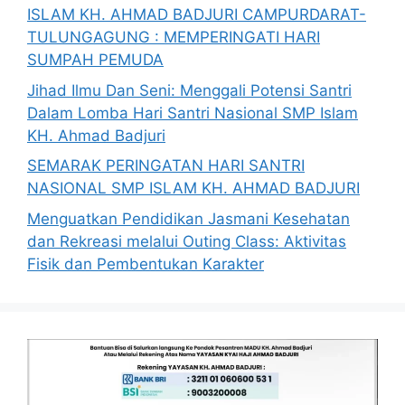
ISLAM KH. AHMAD BADJURI CAMPURDARAT-
TULUNGAGUNG : MEMPERINGATI HARI
SUMPAH PEMUDA
Jihad Ilmu Dan Seni: Menggali Potensi Santri
Dalam Lomba Hari Santri Nasional SMP Islam
KH. Ahmad Badjuri
SEMARAK PERINGATAN HARI SANTRI
NASIONAL SMP ISLAM KH. AHMAD BADJURI
Menguatkan Pendidikan Jasmani Kesehatan
dan Rekreasi melalui Outing Class: Aktivitas
Fisik dan Pembentukan Karakter