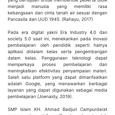
yang bertujuan untuk membentuk peserta didik
menjadi manusia yang memiliki rasa
kebangsaan dan cinta tanah air sesuai dengan
Pancasila dan UUD 1945. (Rahayu, 2017)
Pada era digital yakni Era Industry 4.0 dan
society 5.0 saat ini, menekankan pada inovasi
pembelajaran oleh pendidik seperti halnya
aplikasi didalam kelas serta pengembangan
dalam kelas. Penggunaan teknologi dapat
memperkaya proses pembelajaran dan
meningkatkan efektivitas penyampaian materi.
Salah satu platform yang dapat dimanfaatkan
adalah Google, yang menawarkan berbagai
layanan yang dapat digunakan sebagai media
pembelajaran (Joenaidy, 2019).
SMP Islam KH. Ahmad Badjuri Campurdarat