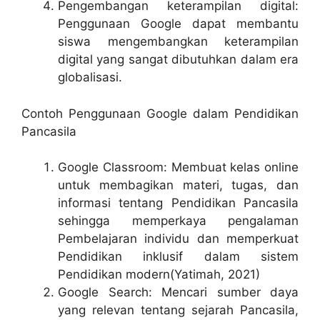
Pengembangan keterampilan digital:
Penggunaan Google dapat membantu
siswa mengembangkan keterampilan
digital yang sangat dibutuhkan dalam era
globalisasi.
Contoh Penggunaan Google dalam Pendidikan
Pancasila
Google Classroom: Membuat kelas online
untuk membagikan materi, tugas, dan
informasi tentang Pendidikan Pancasila
sehingga memperkaya pengalaman
Pembelajaran individu dan memperkuat
Pendidikan inklusif dalam sistem
Pendidikan modern(Yatimah, 2021)
Google Search: Mencari sumber daya
yang relevan tentang sejarah Pancasila,