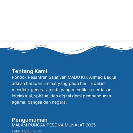
Tentang Kami
Pondok Pesantren Salafiyah MADU KH. Ahmad Badjuri
adalah harapan ummat yang pada hari ini dalam
mendidik generasi muda yang memiliki kecerdasan
intelektual, spiritual dan digital demi pembangunan
agama, bangsa dan negara.
Pengumuman
MALAM PUNCAK PESONA MUNAJAT 2025
February 18, 2025