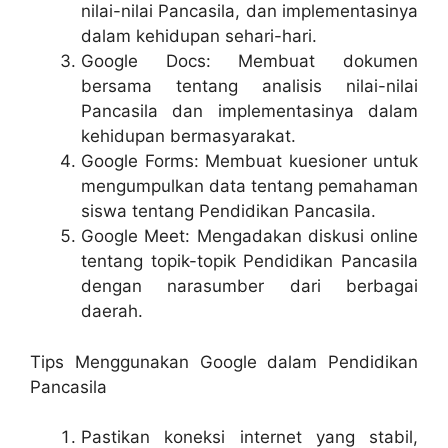
nilai-nilai Pancasila, dan implementasinya
dalam kehidupan sehari-hari.
Google Docs: Membuat dokumen
bersama tentang analisis nilai-nilai
Pancasila dan implementasinya dalam
kehidupan bermasyarakat.
Google Forms: Membuat kuesioner untuk
mengumpulkan data tentang pemahaman
siswa tentang Pendidikan Pancasila.
Google Meet: Mengadakan diskusi online
tentang topik-topik Pendidikan Pancasila
dengan narasumber dari berbagai
daerah.
Tips Menggunakan Google dalam Pendidikan
Pancasila
Pastikan koneksi internet yang stabil,