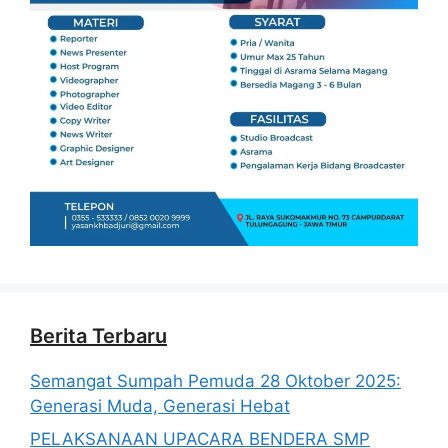
Berita Terbaru
Semangat Sumpah Pemuda 28 Oktober 2025:
Generasi Muda, Generasi Hebat
PELAKSANAAN UPACARA BENDERA SMP