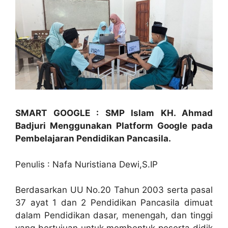
SMART GOOGLE : SMP Islam KH. Ahmad
Badjuri Menggunakan Platform Google pada
Pembelajaran Pendidikan Pancasila.
Penulis : Nafa Nuristiana Dewi,S.IP
Berdasarkan UU No.20 Tahun 2003 serta pasal
37 ayat 1 dan 2 Pendidikan Pancasila dimuat
dalam Pendidikan dasar, menengah, dan tinggi