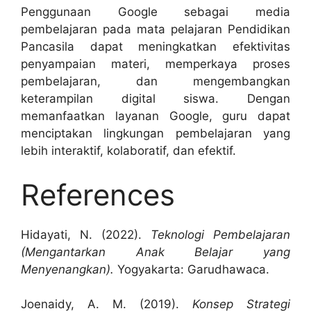
Penggunaan Google sebagai media
pembelajaran pada mata pelajaran Pendidikan
Pancasila dapat meningkatkan efektivitas
penyampaian materi, memperkaya proses
pembelajaran, dan mengembangkan
keterampilan digital siswa. Dengan
memanfaatkan layanan Google, guru dapat
menciptakan lingkungan pembelajaran yang
lebih interaktif, kolaboratif, dan efektif.
References
Hidayati, N. (2022).
Teknologi Pembelajaran
(Mengantarkan Anak Belajar yang
Menyenangkan).
Yogyakarta: Garudhawaca.
Joenaidy, A. M. (2019).
Konsep Strategi