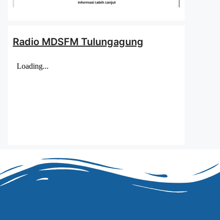
Radio MDSFM Tulungagung