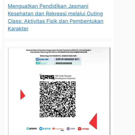
Menguatkan Pendidikan Jasmani
Kesehatan dan Rekreasi melalui Outing
Class: Aktivitas Fisik dan Pembentukan
Karakter