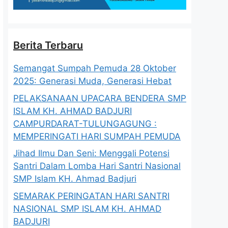
Berita Terbaru
Semangat Sumpah Pemuda 28 Oktober
2025: Generasi Muda, Generasi Hebat
PELAKSANAAN UPACARA BENDERA SMP
ISLAM KH. AHMAD BADJURI
CAMPURDARAT-TULUNGAGUNG :
MEMPERINGATI HARI SUMPAH PEMUDA
Jihad Ilmu Dan Seni: Menggali Potensi
Santri Dalam Lomba Hari Santri Nasional
SMP Islam KH. Ahmad Badjuri
SEMARAK PERINGATAN HARI SANTRI
NASIONAL SMP ISLAM KH. AHMAD
BADJURI