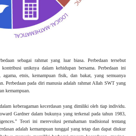
bedaan sebagai rahmat yang luar biasa. Perbedaan tersebut
kontribusi uniknya dalam kehidupan bersama. Perbedaan ini
, agama, etnis, kemampuan fisik, dan bakat, yang semuanya
n. Perbedaan pada diri manusia adalah rahmat Allah SWT yang
 dan kemampuan.
dalam keberagaman kecerdasan yang dimiliki oleh tiap individu.
oward Gardner dalam bukunya yang terkenal pada tahun 1983,
gences.” Teori ini merevolusi pemahaman tradisional tentang
rdasan adalah kemampuan tunggal yang tetap dan dapat diukur