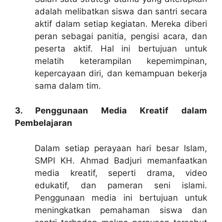
adalah melibatkan siswa dan santri secara
aktif dalam setiap kegiatan. Mereka diberi
peran sebagai panitia, pengisi acara, dan
peserta aktif. Hal ini bertujuan untuk
melatih keterampilan kepemimpinan,
kepercayaan diri, dan kemampuan bekerja
sama dalam tim.
3. Penggunaan Media Kreatif dalam
Pembelajaran
Dalam setiap perayaan hari besar Islam,
SMPI KH. Ahmad Badjuri memanfaatkan
media kreatif, seperti drama, video
edukatif, dan pameran seni islami.
Penggunaan media ini bertujuan untuk
meningkatkan pemahaman siswa dan