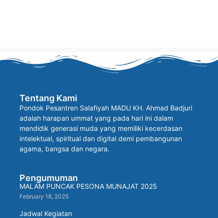
Tentang Kami
Pondok Pesantren Salafiyah MADU KH. Ahmad Badjuri
adalah harapan ummat yang pada hari ini dalam
mendidik generasi muda yang memiliki kecerdasan
intelektual, spiritual dan digital demi pembangunan
agama, bangsa dan negara.
Pengumuman
MALAM PUNCAK PESONA MUNAJAT 2025
February 18, 2025
Jadwal Kegiatan