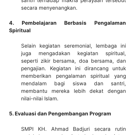
santri terhadap makna perayaan tersebut
secara menyenangkan.
4. Pembelajaran Berbasis Pengalaman
Spiritual
Selain kegiatan seremonial, lembaga ini
juga mengadakan kegiatan spiritual,
seperti zikir bersama, doa bersama, dan
pengajian. Kegiatan ini dirancang untuk
memberikan pengalaman spiritual yang
mendalam bagi siswa dan santri,
membantu mereka lebih dekat dengan
nilai-nilai Islam.
5. Evaluasi dan Pengembangan Program
SMPI KH. Ahmad Badjuri secara rutin