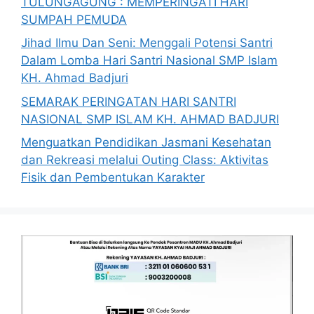
TULUNGAGUNG : MEMPERINGATI HARI
SUMPAH PEMUDA
Jihad Ilmu Dan Seni: Menggali Potensi Santri
Dalam Lomba Hari Santri Nasional SMP Islam
KH. Ahmad Badjuri
SEMARAK PERINGATAN HARI SANTRI
NASIONAL SMP ISLAM KH. AHMAD BADJURI
Menguatkan Pendidikan Jasmani Kesehatan
dan Rekreasi melalui Outing Class: Aktivitas
Fisik dan Pembentukan Karakter