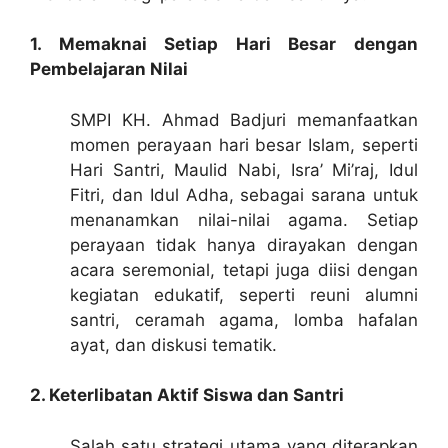
1. Memaknai Setiap Hari Besar dengan
Pembelajaran Nilai
SMPI KH. Ahmad Badjuri memanfaatkan
momen perayaan hari besar Islam, seperti
Hari Santri, Maulid Nabi, Isra’ Mi’raj, Idul
Fitri, dan Idul Adha, sebagai sarana untuk
menanamkan nilai-nilai agama. Setiap
perayaan tidak hanya dirayakan dengan
acara seremonial, tetapi juga diisi dengan
kegiatan edukatif, seperti reuni alumni
santri, ceramah agama, lomba hafalan
ayat, dan diskusi tematik.
2. Keterlibatan Aktif Siswa dan Santri
Salah satu strategi utama yang diterapkan