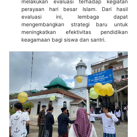
melakukan evaluasi terhadap kegiatan
perayaan hari besar Islam. Dari hasil
evaluasi ini, lembaga dapat
mengembangkan strategi baru untuk
meningkatkan efektivitas pendidikan
keagamaan bagi siswa dan santri.