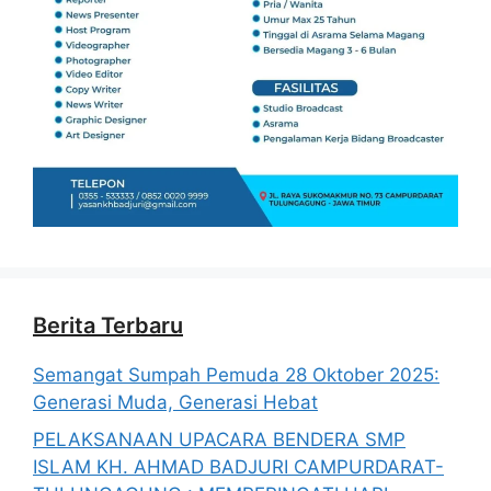
Berita Terbaru
Semangat Sumpah Pemuda 28 Oktober 2025:
Generasi Muda, Generasi Hebat
PELAKSANAAN UPACARA BENDERA SMP
ISLAM KH. AHMAD BADJURI CAMPURDARAT-