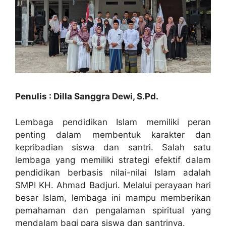
Penulis : Dilla Sanggra Dewi, S.Pd.
Lembaga pendidikan Islam memiliki peran
penting dalam membentuk karakter dan
kepribadian siswa dan santri. Salah satu
lembaga yang memiliki strategi efektif dalam
pendidikan berbasis nilai-nilai Islam adalah
SMPI KH. Ahmad Badjuri. Melalui perayaan hari
besar Islam, lembaga ini mampu memberikan
pemahaman dan pengalaman spiritual yang
mendalam bagi para siswa dan santrinya.