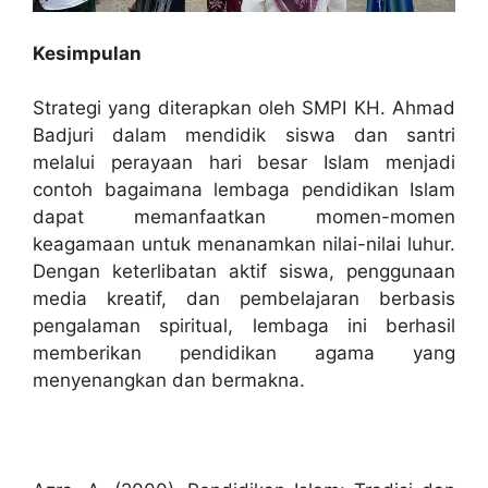
Kesimpulan
Strategi yang diterapkan oleh SMPI KH. Ahmad
Badjuri dalam mendidik siswa dan santri
melalui perayaan hari besar Islam menjadi
contoh bagaimana lembaga pendidikan Islam
dapat memanfaatkan momen-momen
keagamaan untuk menanamkan nilai-nilai luhur.
Dengan keterlibatan aktif siswa, penggunaan
media kreatif, dan pembelajaran berbasis
pengalaman spiritual, lembaga ini berhasil
memberikan pendidikan agama yang
menyenangkan dan bermakna.