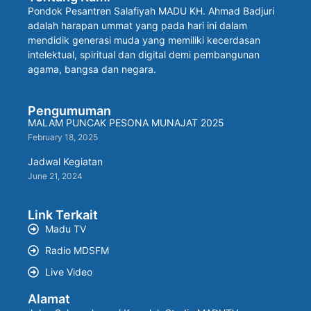
Pondok Pesantren Salafiyah MADU KH. Ahmad Badjuri
adalah harapan ummat yang pada hari ini dalam
mendidik generasi muda yang memiliki kecerdasan
intelektual, spiritual dan digital demi pembangunan
agama, bangsa dan negara.
Pengumuman
MALAM PUNCAK PESONA MUNAJAT 2025
February 18, 2025
Jadwal Kegiatan
June 21, 2024
Link Terkait
Madu TV
Radio MDSFM
Live Video
Alamat