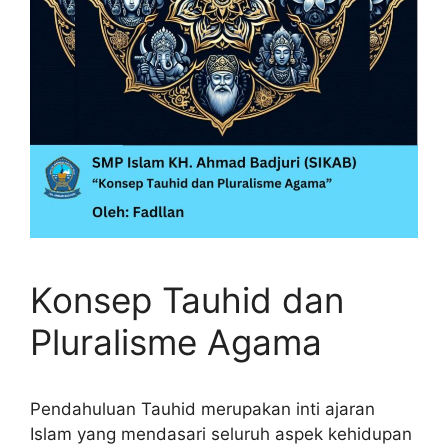
Konsep Tauhid dan
Pluralisme Agama
Pendahuluan Tauhid merupakan inti ajaran
Islam yang mendasari seluruh aspek kehidupan