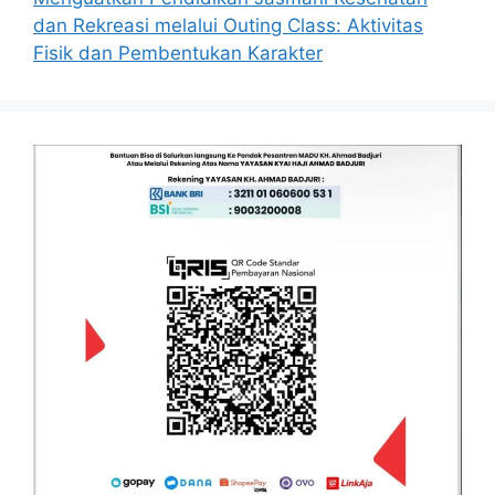
dan Rekreasi melalui Outing Class: Aktivitas
Fisik dan Pembentukan Karakter