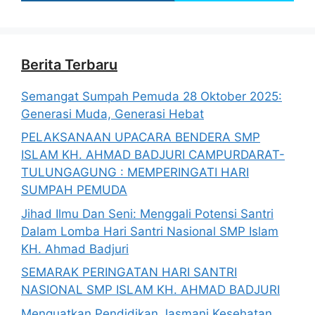
Berita Terbaru
Semangat Sumpah Pemuda 28 Oktober 2025:
Generasi Muda, Generasi Hebat
PELAKSANAAN UPACARA BENDERA SMP
ISLAM KH. AHMAD BADJURI CAMPURDARAT-
TULUNGAGUNG : MEMPERINGATI HARI
SUMPAH PEMUDA
Jihad Ilmu Dan Seni: Menggali Potensi Santri
Dalam Lomba Hari Santri Nasional SMP Islam
KH. Ahmad Badjuri
SEMARAK PERINGATAN HARI SANTRI
NASIONAL SMP ISLAM KH. AHMAD BADJURI
Menguatkan Pendidikan Jasmani Kesehatan