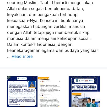
seorang Muslim. Tauhid berarti mengesakan
Allah dalam segala bentuk peribadatan,
keyakinan, dan pengakuan terhadap
kekuasaan-Nya. Konsep ini tidak hanya
menegaskan hubungan vertikal manusia
dengan Allah tetapi juga membentuk sikap
manusia dalam menjalani kehidupan sosial.
Dalam konteks Indonesia, dengan
keanekaragaman agama dan budaya yang luar
…
Read more