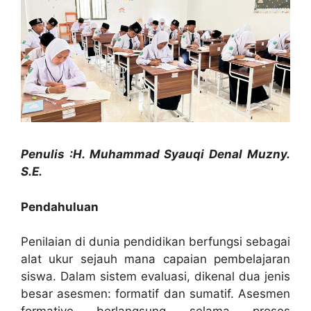
Penulis :H. Muhammad Syauqi Denal Muzny.
S.E.
Pendahuluan
Penilaian di dunia pendidikan berfungsi sebagai
alat ukur sejauh mana capaian pembelajaran
siswa. Dalam sistem evaluasi, dikenal dua jenis
besar asesmen: formatif dan sumatif. Asesmen