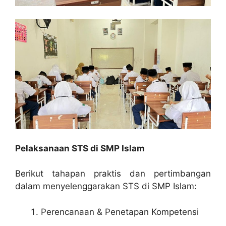
Pelaksanaan STS di SMP Islam
Berikut tahapan praktis dan pertimbangan
dalam menyelenggarakan STS di SMP Islam:
Perencanaan & Penetapan Kompetensi