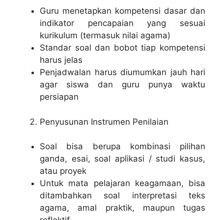
Guru menetapkan kompetensi dasar dan
indikator pencapaian yang sesuai
kurikulum (termasuk nilai agama)
Standar soal dan bobot tiap kompetensi
harus jelas
Penjadwalan harus diumumkan jauh hari
agar siswa dan guru punya waktu
persiapan
Penyusunan Instrumen Penilaian
Soal bisa berupa kombinasi pilihan
ganda, esai, soal aplikasi / studi kasus,
atau proyek
Untuk mata pelajaran keagamaan, bisa
ditambahkan soal interpretasi teks
agama, amal praktik, maupun tugas