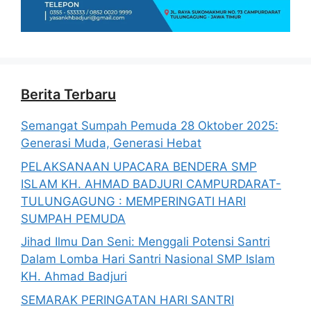
Berita Terbaru
Semangat Sumpah Pemuda 28 Oktober 2025:
Generasi Muda, Generasi Hebat
PELAKSANAAN UPACARA BENDERA SMP
ISLAM KH. AHMAD BADJURI CAMPURDARAT-
TULUNGAGUNG : MEMPERINGATI HARI
SUMPAH PEMUDA
Jihad Ilmu Dan Seni: Menggali Potensi Santri
Dalam Lomba Hari Santri Nasional SMP Islam
KH. Ahmad Badjuri
SEMARAK PERINGATAN HARI SANTRI