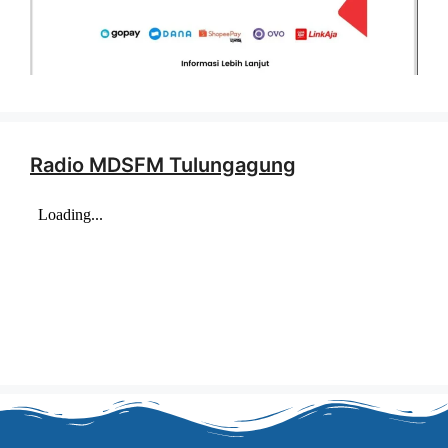
Radio MDSFM Tulungagung