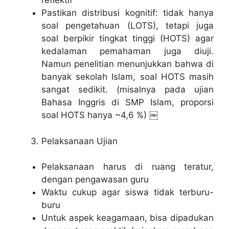
reflektif
Pastikan distribusi kognitif: tidak hanya
soal pengetahuan (LOTS), tetapi juga
soal berpikir tingkat tinggi (HOTS) agar
kedalaman pemahaman juga diuji.
Namun penelitian menunjukkan bahwa di
banyak sekolah Islam, soal HOTS masih
sangat sedikit. (misalnya pada ujian
Bahasa Inggris di SMP Islam, proporsi
soal HOTS hanya ~4,6 %) ￼
Pelaksanaan Ujian
Pelaksanaan harus di ruang teratur,
dengan pengawasan guru
Waktu cukup agar siswa tidak terburu-
buru
Untuk aspek keagamaan, bisa dipadukan