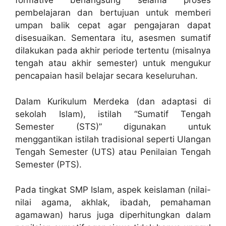
formative berlangsung selama proses
pembelajaran dan bertujuan untuk memberi
umpan balik cepat agar pengajaran dapat
disesuaikan. Sementara itu, asesmen sumatif
dilakukan pada akhir periode tertentu (misalnya
tengah atau akhir semester) untuk mengukur
pencapaian hasil belajar secara keseluruhan.
Dalam Kurikulum Merdeka (dan adaptasi di
sekolah Islam), istilah “Sumatif Tengah
Semester (STS)” digunakan untuk
menggantikan istilah tradisional seperti Ulangan
Tengah Semester (UTS) atau Penilaian Tengah
Semester (PTS).
Pada tingkat SMP Islam, aspek keislaman (nilai-
nilai agama, akhlak, ibadah, pemahaman
agamawan) harus juga diperhitungkan dalam