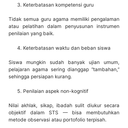
Keterbatasan kompetensi guru
Tidak semua guru agama memiliki pengalaman
atau pelatihan dalam penyusunan instrumen
penilaian yang baik.
Keterbatasan waktu dan beban siswa
Siswa mungkin sudah banyak ujian umum,
pelajaran agama sering dianggap “tambahan,”
sehingga persiapan kurang.
Penilaian aspek non-kognitif
Nilai akhlak, sikap, ibadah sulit diukur secara
objektif dalam STS — bisa membutuhkan
metode observasi atau portofolio terpisah.