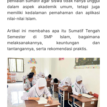
penilaian sumatif agar siswa tidak hanya unggul
dalam aspek akademik umum, tetapi juga
memiliki kedalaman pemahaman dan aplikasi
nilai-nilai Islam.
Artikel ini membahas apa itu Sumatif Tengah
Semester di SMP Islam, bagaimana
melaksanakannya, keuntungan dan
tantangannya, serta rekomendasi praktis.