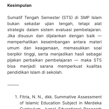
Kesimpulan
Sumatif Tengah Semester (STS) di SMP Islam
bukan sekadar ujian tengah, tetapi alat
strategis dalam sistem evaluasi pembelajaran.
Jika disusun dan dijalankan dengan baik —
memperhatikan keseimbangan antara materi
umum dan keagamaan, memasukkan soal
berpikir tinggi, serta menjadikan hasil sebagai
pijakan perbaikan pembelajaran — maka STS
bisa menjadi sarana memperkuat kualitas
pendidikan Islam di sekolah.
⸻
Fitria, N. N., dkk. Summative Assessment
of Islamic Education Subject in Merdeka