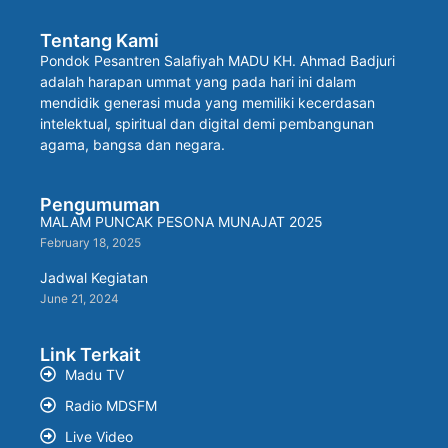
Tentang Kami
Pondok Pesantren Salafiyah MADU KH. Ahmad Badjuri
adalah harapan ummat yang pada hari ini dalam
mendidik generasi muda yang memiliki kecerdasan
intelektual, spiritual dan digital demi pembangunan
agama, bangsa dan negara.
Pengumuman
MALAM PUNCAK PESONA MUNAJAT 2025
February 18, 2025
Jadwal Kegiatan
June 21, 2024
Link Terkait
Madu TV
Radio MDSFM
Live Video