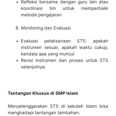
Refleksi bersama dengan guru lain atau
koordinasi tim untuk memperbaiki
metode pengajaran
Monitoring dan Evaluasi
Evaluasi pelaksanaan STS: apakah
instrumen sesuai, apakah waktu cukup,
kendala apa yang muncul
Revisi instrumen dan proses untuk STS
selanjutnya.
Tantangan Khusus di SMP Islam
Menyelenggarakan STS di sekolah Islam bisa
menghadapi tantangan tambahan: