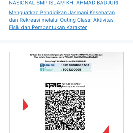
NASIONAL SMP ISLAM KH. AHMAD BADJURI
Menguatkan Pendidikan Jasmani Kesehatan
dan Rekreasi melalui Outing Class: Aktivitas
Fisik dan Pembentukan Karakter